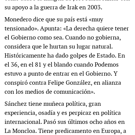
su apoyo a la guerra de Irak en 2003.
Monedero dice que su país está «muy
tensionado». Apunta: «La derecha quiere tener
el Gobierno como sea. Cuando no gobierna,
considera que le hurtan su lugar natural.
Históricamente ha dado golpes de Estado. En
el 36, en el 81 y el blando cuando Podemos
estuvo a punto de entrar en el Gobierno. Y
conspiró contra Felipe González, en alianza
con los medios de comunicación».
Sánchez tiene muñeca política, gran
experiencia, osadía y es perpicaz en política
internacional. Pasó sus últimos ocho años en
La Moncloa. Tiene predicamento en Europa, a