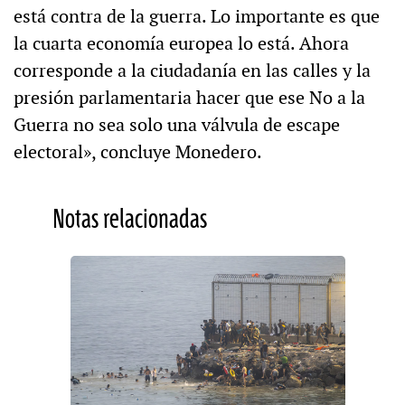
está contra de la guerra. Lo importante es que
la cuarta economía europea lo está. Ahora
corresponde a la ciudadanía en las calles y la
presión parlamentaria hacer que ese No a la
Guerra no sea solo una válvula de escape
electoral», concluye Monedero.
Notas relacionadas