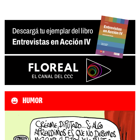
HUMOR