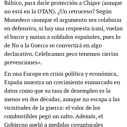
Báltico, para darle protección a Chipre (aunque
no está en la OTAN). ¿Un retroceso? Según
Monedero «aunque el argumento sea colaborar
en defensiva, si hay una respuesta iraní, vuelan
el barco y matan a soldados españoles, pues lo
de No a la Guerra se convertirá en algo
declarativo. Celebramos pero tenemos ciertas
prevenciones».
En una Europa en crisis política y económica,
España muestra un crecimiento enmarcado en
datos como que su tasa de desempleo es la
menor en dos décadas, aunque no escapa a las
vicisitudes de la guerra: el valor de los
combustibles pegó un salto. Además, el
Gobierno apeló a medidas coyunturales