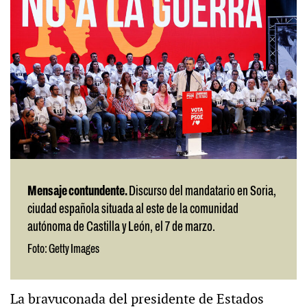
Mensaje contundente.
Discurso del mandatario en Soria,
ciudad española situada al este de la comunidad
autónoma de Castilla y León, el 7 de marzo.
Foto: Getty Images
La bravuconada del presidente de Estados