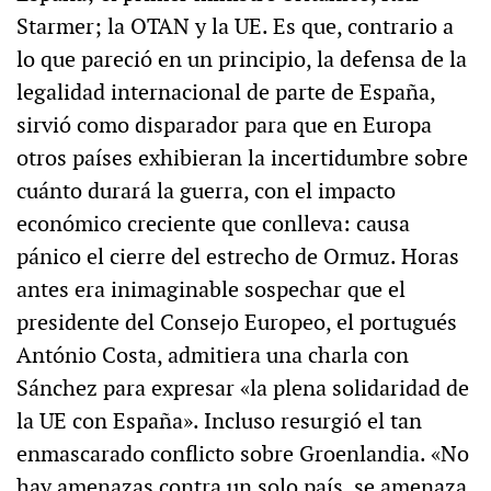
Starmer; la OTAN y la UE. Es que, contrario a
lo que pareció en un principio, la defensa de la
legalidad internacional de parte de España,
sirvió como disparador para que en Europa
otros países exhibieran la incertidumbre sobre
cuánto durará la guerra, con el impacto
económico creciente que conlleva: causa
pánico el cierre del estrecho de Ormuz. Horas
antes era inimaginable sospechar que el
presidente del Consejo Europeo, el portugués
António Costa, admitiera una charla con
Sánchez para expresar «la plena solidaridad de
la UE con España». Incluso resurgió el tan
enmascarado conflicto sobre Groenlandia. «No
hay amenazas contra un solo país, se amenaza