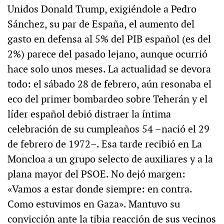
Unidos Donald Trump, exigiéndole a Pedro
Sánchez, su par de España, el aumento del
gasto en defensa al 5% del PIB español (es del
2%) parece del pasado lejano, aunque ocurrió
hace solo unos meses. La actualidad se devora
todo: el sábado 28 de febrero, aún resonaba el
eco del primer bombardeo sobre Teherán y el
líder español debió distraer la íntima
celebración de su cumpleaños 54 –nació el 29
de febrero de 1972–. Esa tarde recibió en La
Moncloa a un grupo selecto de auxiliares y a la
plana mayor del PSOE. No dejó margen:
«Vamos a estar donde siempre: en contra.
Como estuvimos en Gaza». Mantuvo su
convicción ante la tibia reacción de sus vecinos