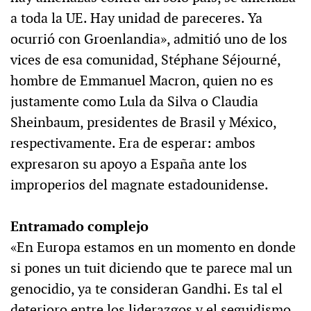
a toda la UE. Hay unidad de pareceres. Ya
ocurrió con Groenlandia», admitió uno de los
vices de esa comunidad, Stéphane Séjourné,
hombre de Emmanuel Macron, quien no es
justamente como Lula da Silva o Claudia
Sheinbaum, presidentes de Brasil y México,
respectivamente. Era de esperar: ambos
expresaron su apoyo a España ante los
improperios del magnate estadounidense.
Entramado complejo
«En Europa estamos en un momento en donde
si pones un tuit diciendo que te parece mal un
genocidio, ya te consideran Gandhi. Es tal el
deterioro entre los liderazgos y el seguidismo