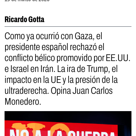
Ricardo Gotta
Como ya ocurrió con Gaza, el
presidente español rechazó el
conflicto bélico promovido por EE.UU.
e Israel en Irán. La ira de Trump, el
impacto en la UE y la presión de la
ultraderecha. Opina Juan Carlos
Monedero.