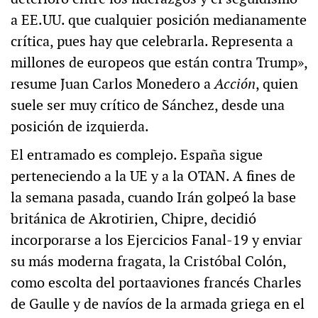
a EE.UU. que cualquier posición medianamente
crítica, pues hay que celebrarla. Representa a
millones de europeos que están contra Trump»,
resume Juan Carlos Monedero a
Acción
, quien
suele ser muy crítico de Sánchez, desde una
posición de izquierda.
El entramado es complejo. España sigue
perteneciendo a la UE y a la OTAN. A fines de
la semana pasada, cuando Irán golpeó la base
británica de Akrotirien, Chipre, decidió
incorporarse a los Ejercicios Fanal-19 y enviar
su más moderna fragata, la Cristóbal Colón,
como escolta del portaaviones francés Charles
de Gaulle y de navíos de la armada griega en el