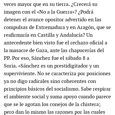
veces mayor que en su tierra. ¿Crecerá su
imagen con el «No a la Guerra»? ¿Podrá
detener el avance opositor advertido en las
compulsas de Extremadura y en Aragón, que se
reafirmaría en Castilla y Andalucía? Un
antecedente bien visto fue el rechazo oficial a
la masacre de Gaza, ante las chapucerías del
PP. Por eso, Sánchez fue el sábado 8 a
Soria. «Sánchez es un prestidigitador y un
superviviente. No se caracteriza por posiciones
ya no digo radicales sino coherentes con
principios básicos del socialismo. Sabe respirar
el ambiente social y suma apoyo cuando parece
que se le agotan los conejos de la chistera;
pero dan lo mismo las razones por las cuales