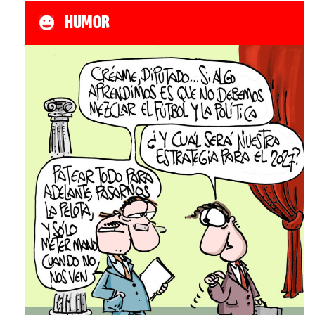
HUMOR