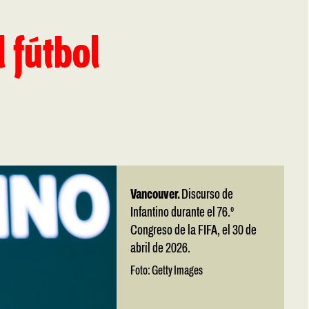
l fútbol
Vancouver.
Discurso de
Infantino durante el 76.º
Congreso de la FIFA, el 30 de
abril de 2026.
Foto: Getty Images