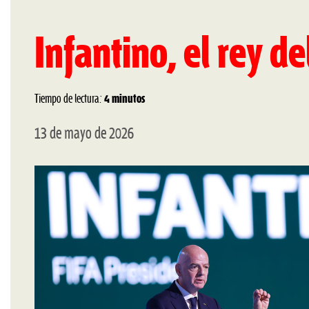
Infantino, el rey de
Tiempo de lectura:
4 minutos
13 de mayo de 2026