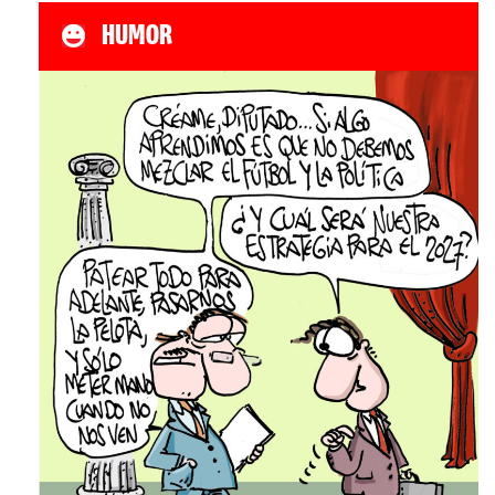
HUMOR