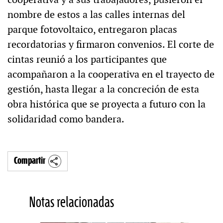
nombre de estos a las calles internas del
parque fotovoltaico, entregaron placas
recordatorias y firmaron convenios. El corte de
cintas reunió a los participantes que
acompañaron a la cooperativa en el trayecto de
gestión, hasta llegar a la concreción de esta
obra histórica que se proyecta a futuro con la
solidaridad como bandera.
Compartir
Notas relacionadas