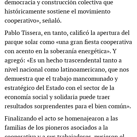
democracia y construcción colectiva que
históricamente sostiene el movimiento
cooperativo», señaló.
Pablo Tissera, en tanto, calificó la apertura del
parque solar como «una gran fiesta cooperativa
con acento en la soberanía energética». Y
agregó: «Es un hecho trascendental tanto a
nivel nacional como latinoamericano, que nos
demuestra que el trabajo mancomunado y
estratégico del Estado con el sector de la
economía social y solidaria puede traer
resultados sorprendentes para el bien común».
Finalizando el acto se homenajearon a las
familias de los pioneros asociados a la
cooperativa y a sus trabajadores, pusieron el