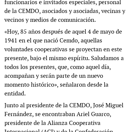
funcionarios e invitados especiales, personal
de la CEMDO, asociados y asociadas, vecinas y
vecinos y medios de comunicación.
«Hoy, 85 años después de aquel 4 de mayo de
1941 en el que nació Cemdo, aquellas
voluntades cooperativas se proyectan en este
presente, bajo el mismo espíritu. Saludamos a
todos los presentes, que, como aquel día,
acompañan y serán parte de un nuevo
momento histórico», señalaron desde la
entidad.
Junto al presidente de la CEMDO, José Miguel
Fernández, se encontraban Ariel Guarco,
presidente de la Alianza Cooperativa
Internacional (ACI) y de la Confederación