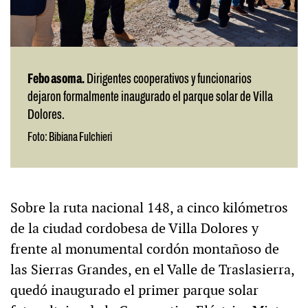
Febo asoma.
Dirigentes cooperativos y funcionarios
dejaron formalmente inaugurado el parque solar de Villa
Dolores.
Foto: Bibiana Fulchieri
Sobre la ruta nacional 148, a cinco kilómetros
de la ciudad cordobesa de Villa Dolores y
frente al monumental cordón montañoso de
las Sierras Grandes, en el Valle de Traslasierra,
quedó inaugurado el primer parque solar