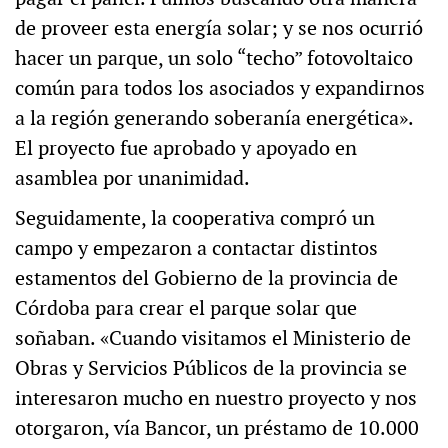
de proveer esta energía solar; y se nos ocurrió
hacer un parque, un solo “techo” fotovoltaico
común para todos los asociados y expandirnos
a la región generando soberanía energética».
El proyecto fue aprobado y apoyado en
asamblea por unanimidad.
Seguidamente, la cooperativa compró un
campo y empezaron a contactar distintos
estamentos del Gobierno de la provincia de
Córdoba para crear el parque solar que
soñaban. «Cuando visitamos el Ministerio de
Obras y Servicios Públicos de la provincia se
interesaron mucho en nuestro proyecto y nos
otorgaron, vía Bancor, un préstamo de 10.000