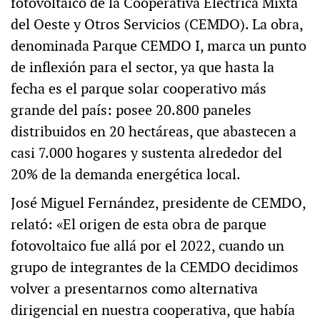
fotovoltaico de la Cooperativa Eléctrica Mixta
del Oeste y Otros Servicios (CEMDO). La obra,
denominada Parque CEMDO I, marca un punto
de inflexión para el sector, ya que hasta la
fecha es el parque solar cooperativo más
grande del país: posee 20.800 paneles
distribuidos en 20 hectáreas, que abastecen a
casi 7.000 hogares y sustenta alrededor del
20% de la demanda energética local.
José Miguel Fernández, presidente de CEMDO,
relató: «El origen de esta obra de parque
fotovoltaico fue allá por el 2022, cuando un
grupo de integrantes de la CEMDO decidimos
volver a presentarnos como alternativa
dirigencial en nuestra cooperativa, que había