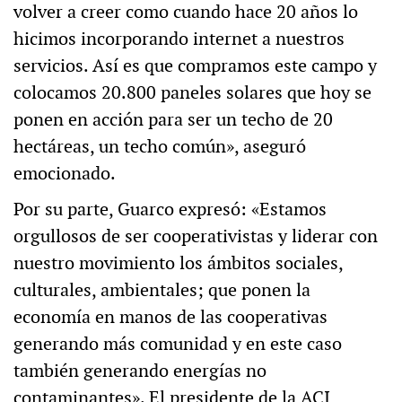
volver a creer como cuando hace 20 años lo
hicimos incorporando internet a nuestros
servicios. Así es que compramos este campo y
colocamos 20.800 paneles solares que hoy se
ponen en acción para ser un techo de 20
hectáreas, un techo común», aseguró
emocionado.
Por su parte, Guarco expresó: «Estamos
orgullosos de ser cooperativistas y liderar con
nuestro movimiento los ámbitos sociales,
culturales, ambientales; que ponen la
economía en manos de las cooperativas
generando más comunidad y en este caso
también generando energías no
contaminantes». El presidente de la ACI