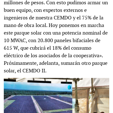
millones de pesos. Con esto pudimos armar un
buen equipo, con expertos externos e
ingenieros de nuestra CEMDO y el 75% de la
mano de obra local. Hoy ponemos en marcha
este parque solar con una potencia nominal de
10 MWAC, con 20.800 paneles bifaciales de
615 W, que cubrirá el 18% del consumo
eléctrico de los asociados de la cooperativa».
Próximamente, adelanta, sumarán otro parque
solar, el CEMDO II.