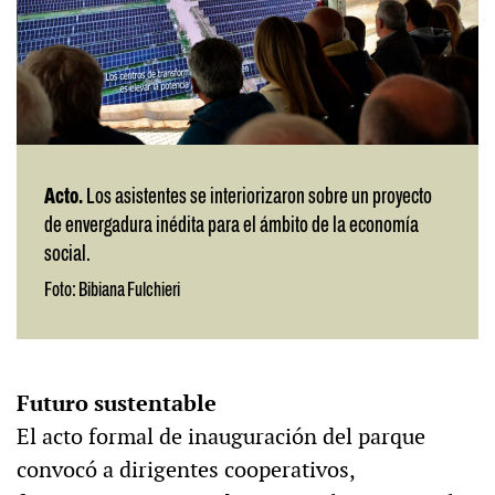
Acto.
Los asistentes se interiorizaron sobre un proyecto
de envergadura inédita para el ámbito de la economía
social.
Foto: Bibiana Fulchieri
Futuro sustentable
El acto formal de inauguración del parque
convocó a dirigentes cooperativos,