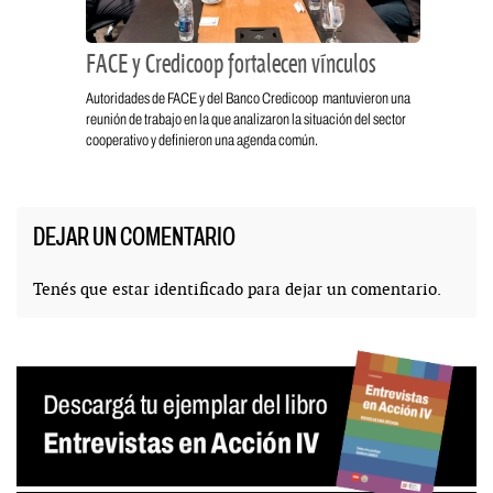
FACE y Credicoop fortalecen vínculos
Autoridades de FACE y del Banco Credicoop mantuvieron una
reunión de trabajo en la que analizaron la situación del sector
cooperativo y definieron una agenda común.
DEJAR UN COMENTARIO
Tenés que estar
identificado
para dejar un comentario.