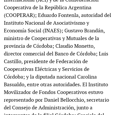
Cooperativa de la República Argentina
(COOPERAR); Eduardo Fontenla, autoridad del
Instituto Nacional de Asociativismo y
Economía Social (INAES); Gustavo Brandán,
ministro de Cooperativas y Mutuales de la
provincia de Córdoba; Claudio Monetto,
director comercial del Banco de Córdoba; Luis
Castillo, presidente de Federación de
Cooperativas Eléctricas y Servicios de
Córdoba; y la diputada nacional Carolina
Basualdo, entre otras autoridades. El Instituto
Movilizador de Fondos Cooperativos estuvo
representado por Daniel Bellocchio, secretario
del Consejo de Administración, junto a