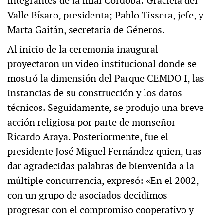
integrantes de la filial Córdoba: Graciela del
Valle Bísaro, presidenta; Pablo Tissera, jefe, y
Marta Gaitán, secretaria de Géneros.
Al inicio de la ceremonia inaugural
proyectaron un video institucional donde se
mostró la dimensión del Parque CEMDO I, las
instancias de su construcción y los datos
técnicos. Seguidamente, se produjo una breve
acción religiosa por parte de monseñor
Ricardo Araya. Posteriormente, fue el
presidente José Miguel Fernández quien, tras
dar agradecidas palabras de bienvenida a la
múltiple concurrencia, expresó: «En el 2002,
con un grupo de asociados decidimos
progresar con el compromiso cooperativo y