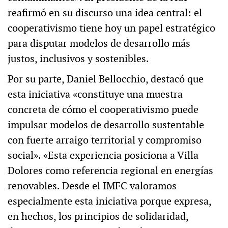
reafirmó en su discurso una idea central: el
cooperativismo tiene hoy un papel estratégico
para disputar modelos de desarrollo más
justos, inclusivos y sostenibles.
Por su parte, Daniel Bellocchio, destacó que
esta iniciativa «constituye una muestra
concreta de cómo el cooperativismo puede
impulsar modelos de desarrollo sustentable
con fuerte arraigo territorial y compromiso
social». «Esta experiencia posiciona a Villa
Dolores como referencia regional en energías
renovables. Desde el IMFC valoramos
especialmente esta iniciativa porque expresa,
en hechos, los principios de solidaridad,