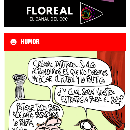
HUMOR