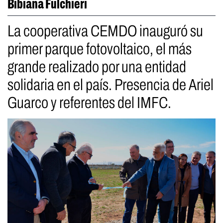
Bibiana Fulchieri
La cooperativa CEMDO inauguró su
primer parque fotovoltaico, el más
grande realizado por una entidad
solidaria en el país. Presencia de Ariel
Guarco y referentes del IMFC.