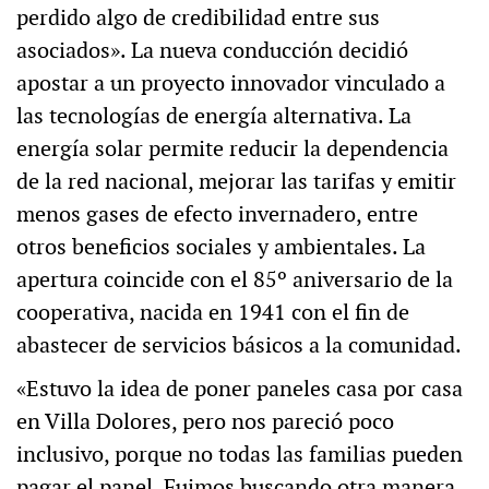
perdido algo de credibilidad entre sus
asociados». La nueva conducción decidió
apostar a un proyecto innovador vinculado a
las tecnologías de energía alternativa. La
energía solar permite reducir la dependencia
de la red nacional, mejorar las tarifas y emitir
menos gases de efecto invernadero, entre
otros beneficios sociales y ambientales. La
apertura coincide con el 85º aniversario de la
cooperativa, nacida en 1941 con el fin de
abastecer de servicios básicos a la comunidad.
«Estuvo la idea de poner paneles casa por casa
en Villa Dolores, pero nos pareció poco
inclusivo, porque no todas las familias pueden
pagar el panel. Fuimos buscando otra manera