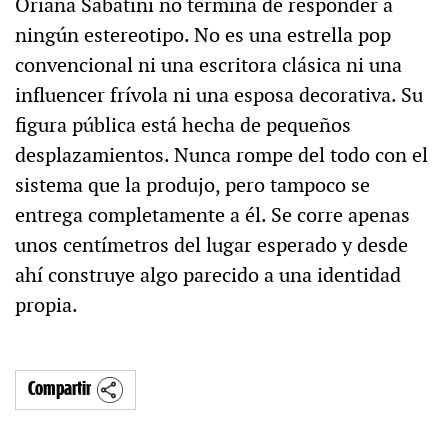
Oriana Sabatini no termina de responder a
ningún estereotipo. No es una estrella pop
convencional ni una escritora clásica ni una
influencer frívola ni una esposa decorativa. Su
figura pública está hecha de pequeños
desplazamientos. Nunca rompe del todo con el
sistema que la produjo, pero tampoco se
entrega completamente a él. Se corre apenas
unos centímetros del lugar esperado y desde
ahí construye algo parecido a una identidad
propia.
Compartir