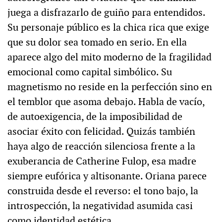
juega a disfrazarlo de guiño para entendidos.
Su personaje público es la chica rica que exige
que su dolor sea tomado en serio. En ella
aparece algo del mito moderno de la fragilidad
emocional como capital simbólico. Su
magnetismo no reside en la perfección sino en
el temblor que asoma debajo. Habla de vacío,
de autoexigencia, de la imposibilidad de
asociar éxito con felicidad. Quizás también
haya algo de reacción silenciosa frente a la
exuberancia de Catherine Fulop, esa madre
siempre eufórica y altisonante. Oriana parece
construida desde el reverso: el tono bajo, la
introspección, la negatividad asumida casi
como identidad estética.