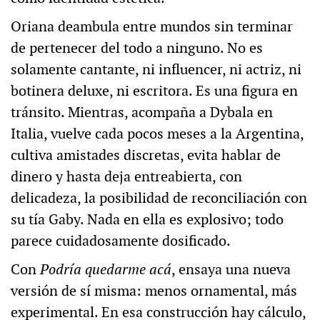
Oriana deambula entre mundos sin terminar
de pertenecer del todo a ninguno. No es
solamente cantante, ni influencer, ni actriz, ni
botinera deluxe, ni escritora. Es una figura en
tránsito. Mientras, acompaña a Dybala en
Italia, vuelve cada pocos meses a la Argentina,
cultiva amistades discretas, evita hablar de
dinero y hasta deja entreabierta, con
delicadeza, la posibilidad de reconciliación con
su tía Gaby. Nada en ella es explosivo; todo
parece cuidadosamente dosificado.
Con
Podría quedarme acá
, ensaya una nueva
versión de sí misma: menos ornamental, más
experimental. En esa construcción hay cálculo,