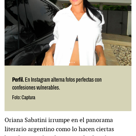
Perfil.
En Instagram alterna fotos perfectas con
confesiones vulnerables.
Foto: Captura
Oriana Sabatini irrumpe en el panorama
literario argentino como lo hacen ciertas