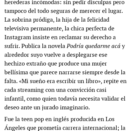
herederas incómodas: sin pedir disculpas pero
tampoco del todo seguras de merecer el lugar.
La sobrina pródiga, la hija de la felicidad
televisiva permanente, la chica perfecta de
Instagram insiste en reclamar su derecho a
sufrir. Publica la novela
Podría quedarme acá
y
alrededor suyo vuelve a desplegarse ese
hechizo extraño que produce una mujer
bellísima que parece narrarse siempre desde la
falta. «Mi sueño era escribir un libro», repite en
cada streaming con una convicción casi
infantil, como quien todavía necesita validar el
deseo ante un jurado imaginario.
Fue la teen pop en inglés producida en Los
Ángeles que prometía carrera internacional; la