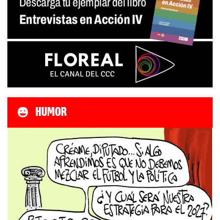
HUMOR