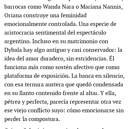
barrocas como Wanda Nara o Mariana Nannis,
Oriana construye una feminidad
emocionalmente controlada. Una especie de
aristocracia sentimental del espectáculo
argentino. Incluso en su matrimonio con
Dybala hay algo antiguo y casi conservador: la
idea del amor duradero, sin estridencias. Él
funciona más como sostén afectivo que como
plataforma de exposición. La banca en silencio,
con esa ternura austera que quedó condensada
en su llanto contenido frente al altar. Y ella,
pétrea y perfecta, parecía representar otra vez
ese viejo conflicto suyo: cómo emocionarse sin
perder la compostura.