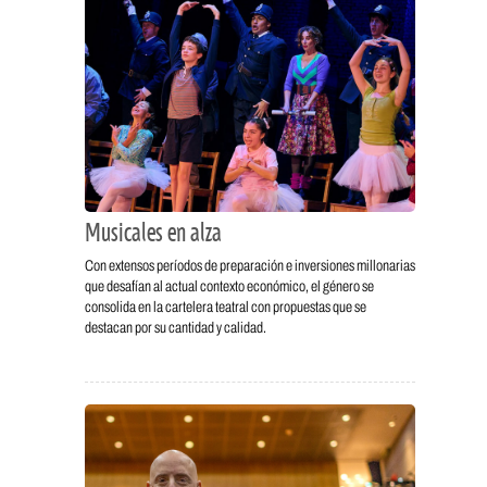
Musicales en alza
Con extensos períodos de preparación e inversiones millonarias
que desafían al actual contexto económico, el género se
consolida en la cartelera teatral con propuestas que se
destacan por su cantidad y calidad.