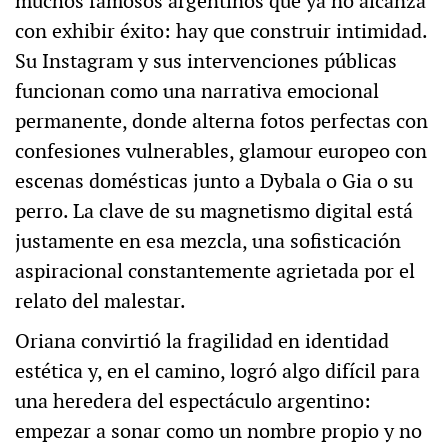
muchos famosos argentinos que ya no alcanza
con exhibir éxito: hay que construir intimidad.
Su Instagram y sus intervenciones públicas
funcionan como una narrativa emocional
permanente, donde alterna fotos perfectas con
confesiones vulnerables, glamour europeo con
escenas domésticas junto a Dybala o Gia o su
perro. La clave de su magnetismo digital está
justamente en esa mezcla, una sofisticación
aspiracional constantemente agrietada por el
relato del malestar.
Oriana convirtió la fragilidad en identidad
estética y, en el camino, logró algo difícil para
una heredera del espectáculo argentino:
empezar a sonar como un nombre propio y no