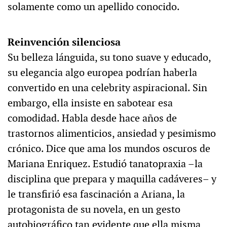
solamente como un apellido conocido.
Reinvención silenciosa
Su belleza lánguida, su tono suave y educado,
su elegancia algo europea podrían haberla
convertido en una celebrity aspiracional. Sin
embargo, ella insiste en sabotear esa
comodidad. Habla desde hace años de
trastornos alimenticios, ansiedad y pesimismo
crónico. Dice que ama los mundos oscuros de
Mariana Enriquez. Estudió tanatopraxia –la
disciplina que prepara y maquilla cadáveres– y
le transfirió esa fascinación a Ariana, la
protagonista de su novela, en un gesto
autobiográfico tan evidente que ella misma