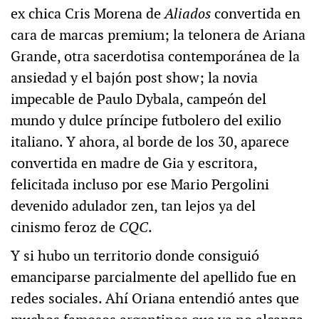
ex chica Cris Morena de
Aliados
convertida en
cara de marcas premium; la telonera de Ariana
Grande, otra sacerdotisa contemporánea de la
ansiedad y el bajón post show; la novia
impecable de Paulo Dybala, campeón del
mundo y dulce príncipe futbolero del exilio
italiano. Y ahora, al borde de los 30, aparece
convertida en madre de Gia y escritora,
felicitada incluso por ese Mario Pergolini
devenido adulador zen, tan lejos ya del
cinismo feroz de
CQC
.
Y si hubo un territorio donde consiguió
emanciparse parcialmente del apellido fue en
redes sociales. Ahí Oriana entendió antes que