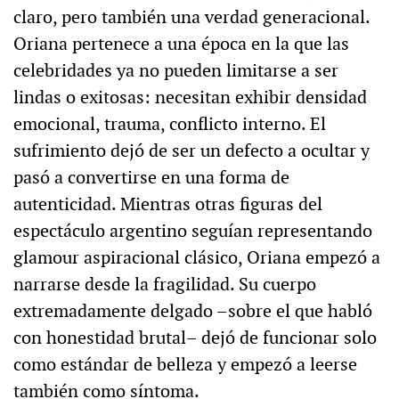
claro, pero también una verdad generacional.
Oriana pertenece a una época en la que las
celebridades ya no pueden limitarse a ser
lindas o exitosas: necesitan exhibir densidad
emocional, trauma, conflicto interno. El
sufrimiento dejó de ser un defecto a ocultar y
pasó a convertirse en una forma de
autenticidad. Mientras otras figuras del
espectáculo argentino seguían representando
glamour aspiracional clásico, Oriana empezó a
narrarse desde la fragilidad. Su cuerpo
extremadamente delgado –sobre el que habló
con honestidad brutal– dejó de funcionar solo
como estándar de belleza y empezó a leerse
también como síntoma.