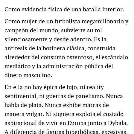
Como evidencia física de una batalla interior.
Como mujer de un futbolista megamillonario y
campeón del mundo, subvierte su rol
silenciosamente y desde adentro. Es la
antítesis de la botinera clásica, construida
alrededor del consumo ostentoso, el escándalo
mediático y la administración pública del
dinero masculino.
En ella no hay épica de lujo, ni reality
sentimental, ni guerras de panelismo. Nunca
habla de plata. Nunca exhibe marcas de
manera vulgar. Ni siquiera explota el costado
aspiracional de vivir en Europa junto a Dybala.
A diferencia de figuras hiperbólicas, excesivas,