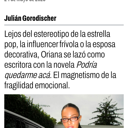
Julián Gorodischer
Lejos del estereotipo de la estrella
pop, la influencer frívola o la esposa
decorativa, Oriana se lazó como
escritora con la novela
Podría
quedarme acá.
El magnetismo de la
fragilidad emocional.