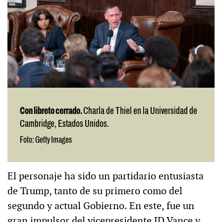
Con libreto cerrado.
Charla de Thiel en la Universidad de
Cambridge, Estados Unidos.
Foto: Getty Images
El personaje ha sido un partidario entusiasta
de Trump, tanto de su primero como del
segundo y actual Gobierno. En este, fue un
gran impulsor del vicepresidente JD Vance y