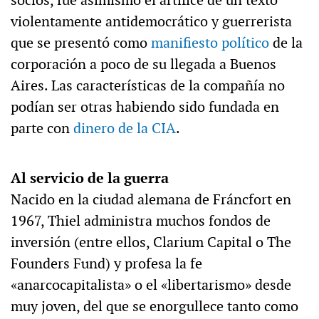
socios, fue asimismo el artífice de un texto
violentamente antidemocrático y guerrerista
que se presentó como
manifiesto político
de la
corporación a poco de su llegada a Buenos
Aires. Las características de la compañía no
podían ser otras habiendo sido fundada en
parte con
dinero de la CIA
.
Al servicio de la guerra
Nacido en la ciudad alemana de Fráncfort en
1967, Thiel administra muchos fondos de
inversión (entre ellos, Clarium Capital o The
Founders Fund) y profesa la fe
«anarcocapitalista» o el «libertarismo» desde
muy joven, del que se enorgullece tanto como