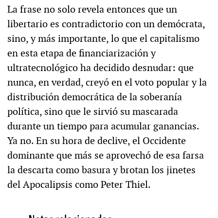
La frase no solo revela entonces que un
libertario es contradictorio con un demócrata,
sino, y más importante, lo que el capitalismo
en esta etapa de financiarización y
ultratecnológico ha decidido desnudar: que
nunca, en verdad, creyó en el voto popular y la
distribución democrática de la soberanía
política, sino que le sirvió su mascarada
durante un tiempo para acumular ganancias.
Ya no. En su hora de declive, el Occidente
dominante que más se aprovechó de esa farsa
la descarta como basura y brotan los jinetes
del Apocalipsis como Peter Thiel.