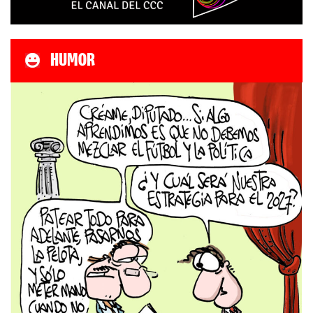
HUMOR