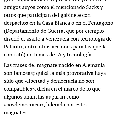
amigos suyos como el mencionado Sacks y
otros que participan del gabinete con
despachos en la Casa Blanca o en el Pentágono
(Departamento de Guerra, que por ejemplo
diseñó el asalto a Venezuela con tecnología de
Palantir, entre otras acciones para las que la
contrató) en temas de IA y tecnología.
Las frases del magnate nacido en Alemania
son famosas; quizá la más provocativa haya
sido que «libertad y democracia no son
compatibles», dicha en el marco de lo que
algunos analistas auguran como
«posdemocracia», liderada por estos
magnates.