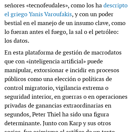
señores «tecnofeudales», como los ha
descripto
el griego Yanis Varoufakis
, y con un poder
bestial en el manejo de un insumo clave, como
lo fueran antes el fuego, la sal o el petróleo:
los datos.
En esta plataforma de gestión de macrodatos
que con «inteligencia artificial» puede
manipular, extorsionar e incidir en procesos
públicos como una elección o políticas de
control migratorio, vigilancia extrema o
seguridad interior, en guerras o en operaciones
privadas de ganancias extraordinarias en
segundos, Peter Thiel ha sido una figura
determinante. Junto con Karp y sus otros