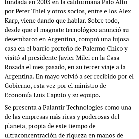
fundada en 2003 en la californiana Palo Alto
por Peter Thiel y otros socios, entre ellos Alex
Karp, viene dando que hablar. Sobre todo,
desde que el magnate tecnológico anunció su
desembarco en Argentina, compró una lujosa
casa en el barrio porteño de Palermo Chico y
visitó al presidente Javier Milei en la Casa
Rosada el mes pasado, en su tercer viaje a la
Argentina. En mayo volvió a ser recibido por el
Gobierno, esta vez por el ministro de
Economía Luis Caputo y su equipo.
Se presenta a Palantir Technologies como una
de las empresas más ricas y poderosas del
planeta, propia de este tiempo de
ultraconcentración de riqueza en manos de