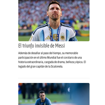
El triunfo invisible de Messi
Además de desafiar al paso del tiempo, su memorable
participación en el último Mundial fue el corolario de una
historia extraordinaria, cargada de drama, belleza y épica. El
legado del gran capitán de la Scaloneta.