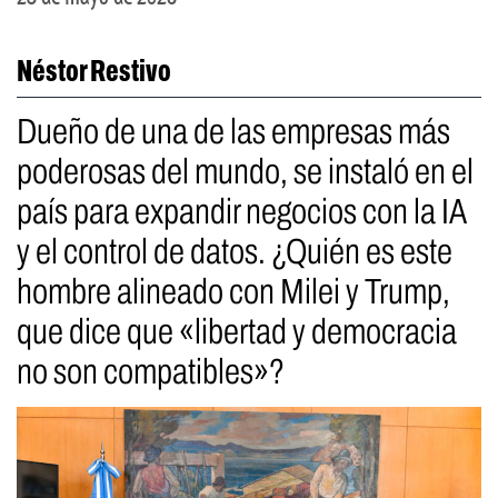
Néstor Restivo
Dueño de una de las empresas más
poderosas del mundo, se instaló en el
país para expandir negocios con la IA
y el control de datos. ¿Quién es este
hombre alineado con Milei y Trump,
que dice que «libertad y democracia
no son compatibles»?