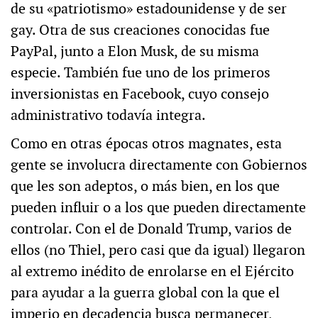
de su «patriotismo» estadounidense y de ser
gay. Otra de sus creaciones conocidas fue
PayPal, junto a Elon Musk, de su misma
especie. También fue uno de los primeros
inversionistas en Facebook, cuyo consejo
administrativo todavía integra.
Como en otras épocas otros magnates, esta
gente se involucra directamente con Gobiernos
que les son adeptos, o más bien, en los que
pueden influir o a los que pueden directamente
controlar. Con el de Donald Trump, varios de
ellos (no Thiel, pero casi que da igual) llegaron
al extremo inédito de enrolarse en el Ejército
para ayudar a la guerra global con la que el
imperio en decadencia busca permanecer,