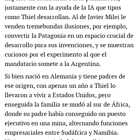
justamente con la ayuda de la IA que tipos
como Thiel desarrollan. Al de Javier Milei le
venden tremebundas ilusiones, por ejemplo,
convertir la Patagonia en un espacio crucial de
desarrollo para sus invenciones, y se muestran
curiosos por el experimento al que el
mandatario somete a la Argentina.
Si bien nació en Alemania y tiene padres de
ese origen, con apenas un año a Thiel lo
llevaron a vivir a Estados Unidos, pero
enseguida la familia se mudó al sur de África,
donde su padre había conseguido un puesto
ejecutivo en una mina, alternando funciones
empresariales entre Sudáfrica y Namibia.