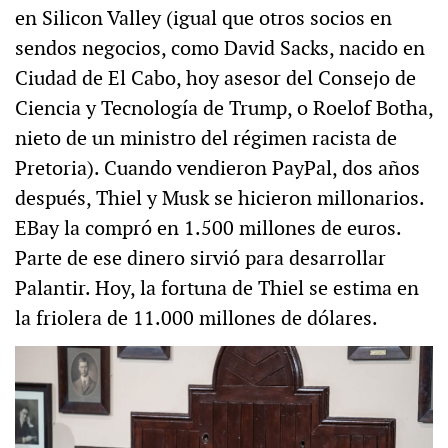
en Silicon Valley (igual que otros socios en
sendos negocios, como David Sacks, nacido en
Ciudad de El Cabo, hoy asesor del Consejo de
Ciencia y Tecnología de Trump, o Roelof Botha,
nieto de un ministro del régimen racista de
Pretoria). Cuando vendieron PayPal, dos años
después, Thiel y Musk se hicieron millonarios.
EBay la compró en 1.500 millones de euros.
Parte de ese dinero sirvió para desarrollar
Palantir. Hoy, la fortuna de Thiel se estima en
la friolera de 11.000 millones de dólares.