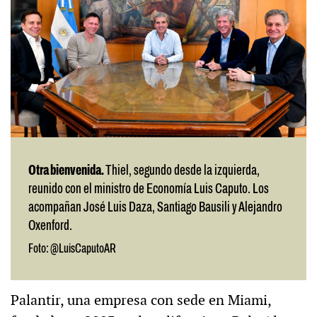
Otra bienvenida.
Thiel, segundo desde la izquierda,
reunido con el ministro de Economía Luis Caputo. Los
acompañan José Luis Daza, Santiago Bausili y Alejandro
Oxenford.
Foto: @LuisCaputoAR
Palantir, una empresa con sede en Miami,