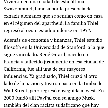
Vivieron en una ciudad de esta última,
Swakopmund, famosa por la presencia de
exnazis alemanes que se sentían como en casa
en el régimen del apartheid. La familia Thiel
regresó al oeste estadounidense en 1977.
Además de economía y finanzas, Thiel estudió
filosofía en la Universidad de Stanford, a la que
sigue vinculado. René Girard, nacido en
Francia y fallecido justamente en esa ciudad de
California, fue allí una de sus mayores
influencias. Ya graduado, Thiel cruzó al otro
lado de la nación y tuvo su paso en la timba de
Wall Street, pero regresó enseguida al west. En
2000 fundó allí PayPal con su amigo Musk,
también del clan racista sudafricano que hay