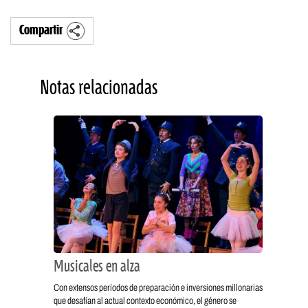
Compartir
Notas relacionadas
Musicales en alza
Con extensos períodos de preparación e inversiones millonarias
que desafían al actual contexto económico, el género se