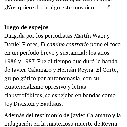
¿Nos quiere decir algo este mosaico retro?
Juego de espejos
Dirigida por los periodistas Martín Wain y
Daniel Flores,
El camino contrario
pone el foco
en un período breve y sustancial: los años
1986 y 1987. Fue el tiempo que duró la banda
de Javier Calamaro y Hernán Reyna. El Corte,
grupo gótico por antonomasia, con su
existencialismo opresivo y letras
claustrofóbicas, se espejaba en bandas como
Joy Division y Bauhaus.
Además del testimonio de Javier Calamaro y la
indagación en la misteriosa muerte de Reyna –