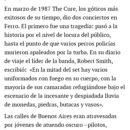
En marzo de 1987 The Cure, los góticos más
exitosos de su tiempo, dio dos conciertos en
Ferro. El primero fue una tragedia: pasó a la
historia por el nivel de locura del público,
hasta el punto de que varios perros policías
murieron apaleados por la turba. En su diario
de viaje el líder de la banda, Robert Smith,
escribió
:
«En la mitad del set hay varios
uniformados con fuego en su cuerpo, con la
mayoría de sus camaradas refugiándose bajo el
escenario de la incesante y despiadada lluvia
de monedas, piedras, butacas y vasos».
Las calles de Buenos Aires eran atravesadas
por jóvenes de atuendo oscuro –pilotos,