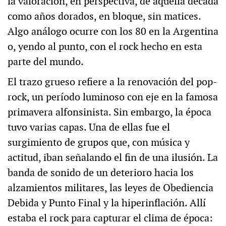
la valoración, en perspectiva, de aquella década
como años dorados, en bloque, sin matices.
Algo análogo ocurre con los 80 en la Argentina
o, yendo al punto, con el rock hecho en esta
parte del mundo.
El trazo grueso refiere a la renovación del pop-
rock, un período luminoso con eje en la famosa
primavera alfonsinista. Sin embargo, la época
tuvo varias capas. Una de ellas fue el
surgimiento de grupos que, con música y
actitud, iban señalando el fin de una ilusión. La
banda de sonido de un deterioro hacia los
alzamientos militares, las leyes de Obediencia
Debida y Punto Final y la hiperinflación. Allí
estaba el rock para capturar el clima de época: