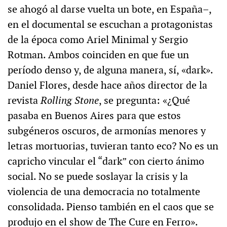
se ahogó al darse vuelta un bote, en España–,
en el documental se escuchan a protagonistas
de la época como Ariel Minimal y Sergio
Rotman. Ambos coinciden en que fue un
período denso y, de alguna manera, sí, «dark».
Daniel Flores, desde hace años director de la
revista
Rolling Stone
, se pregunta: «¿Qué
pasaba en Buenos Aires para que estos
subgéneros oscuros, de armonías menores y
letras mortuorias, tuvieran tanto eco? No es un
capricho vincular el “dark” con cierto ánimo
social. No se puede soslayar la crisis y la
violencia de una democracia no totalmente
consolidada. Pienso también en el caos que se
produjo en el show de The Cure en Ferro».