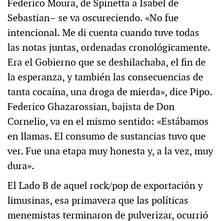
Federico Moura, de Spinetta a Isabel de
Sebastian– se va oscureciendo. «No fue
intencional. Me di cuenta cuando tuve todas
las notas juntas, ordenadas cronológicamente.
Era el Gobierno que se deshilachaba, el fin de
la esperanza, y también las consecuencias de
tanta cocaína, una droga de mierda», dice Pipo.
Federico Ghazarossian, bajista de Don
Cornelio, va en el mismo sentido: «Estábamos
en llamas. El consumo de sustancias tuvo que
ver. Fue una etapa muy honesta y, a la vez, muy
dura».
El Lado B de aquel rock/pop de exportación y
limusinas, esa primavera que las políticas
menemistas terminaron de pulverizar, ocurrió