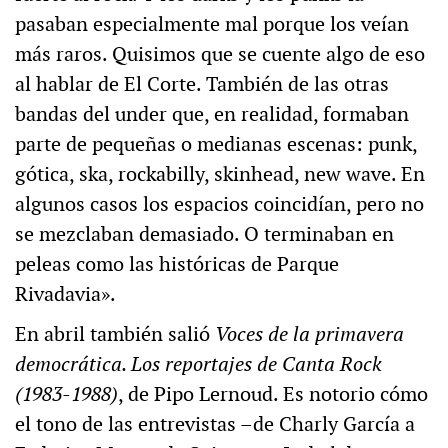
pasaban especialmente mal porque los veían
más raros. Quisimos que se cuente algo de eso
al hablar de El Corte. También de las otras
bandas del under que, en realidad, formaban
parte de pequeñas o medianas escenas: punk,
gótica, ska, rockabilly, skinhead, new wave. En
algunos casos los espacios coincidían, pero no
se mezclaban demasiado. O terminaban en
peleas como las históricas de Parque
Rivadavia».
En abril también salió
Voces de la primavera
democrática. Los reportajes de Canta Rock
(1983-1988)
, de Pipo Lernoud. Es notorio cómo
el tono de las entrevistas –de Charly García a