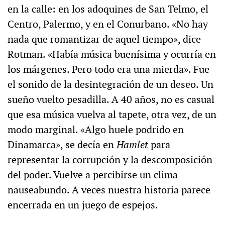
en la calle: en los adoquines de San Telmo, el
Centro, Palermo, y en el Conurbano. «No hay
nada que romantizar de aquel tiempo», dice
Rotman. «Había música buenísima y ocurría en
los márgenes. Pero todo era una mierda». Fue
el sonido de la desintegración de un deseo. Un
sueño vuelto pesadilla. A 40 años, no es casual
que esa música vuelva al tapete, otra vez, de un
modo marginal. «Algo huele podrido en
Dinamarca», se decía en
Hamlet
para
representar la corrupción y la descomposición
del poder. Vuelve a percibirse un clima
nauseabundo. A veces nuestra historia parece
encerrada en un juego de espejos.