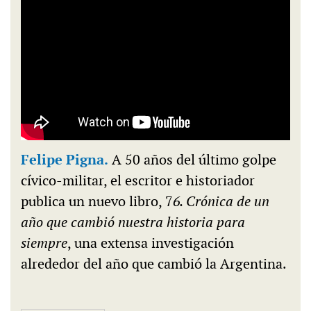
Felipe Pigna.
A 50 años del último golpe
cívico-militar, el escritor e historiador
publica un nuevo libro, 7
6. Crónica de un
año que cambió nuestra historia para
siempre
, una extensa investigación
alrededor del año que cambió la Argentina.