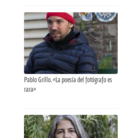
Pablo Grillo. «La poesía del fotógrafo es
rara»