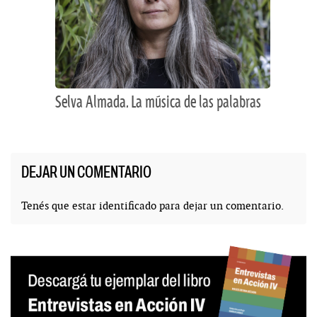
Selva Almada. La música de las palabras
DEJAR UN COMENTARIO
Tenés que estar
identificado
para dejar un comentario.