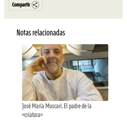
Compartir
Notas relacionadas
José María Muscari. El padre de la
«criatura»