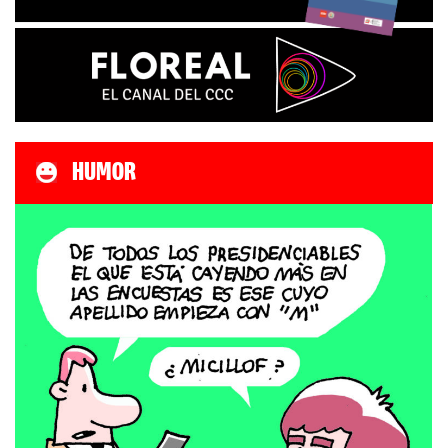
HUMOR