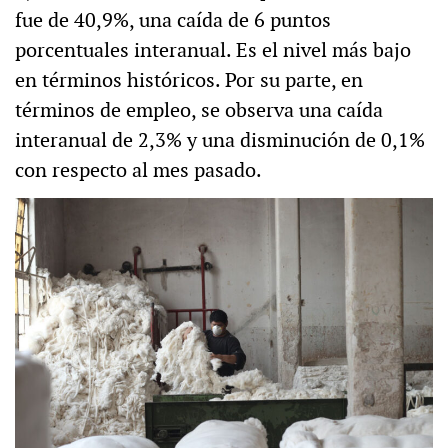
fue de 40,9%, una caída de 6 puntos
porcentuales interanual. Es el nivel más bajo
en términos históricos. Por su parte, en
términos de empleo, se observa una caída
interanual de 2,3% y una disminución de 0,1%
con respecto al mes pasado.