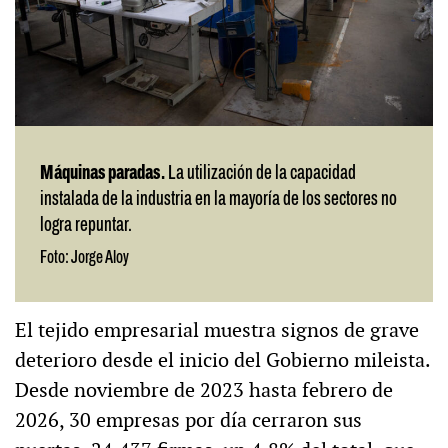
Máquinas paradas.
La utilización de la capacidad
instalada de la industria en la mayoría de los sectores no
logra repuntar.
Foto: Jorge Aloy
El tejido empresarial muestra signos de grave
deterioro desde el inicio del Gobierno mileista.
Desde noviembre de 2023 hasta febrero de
2026, 30 empresas por día cerraron sus