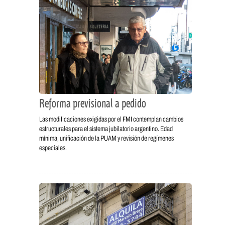
Reforma previsional a pedido
Las modificaciones exigidas por el FMI contemplan cambios
estructurales para el sistema jubilatorio argentino. Edad
mínima, unificación de la PUAM y revisión de regímenes
especiales.