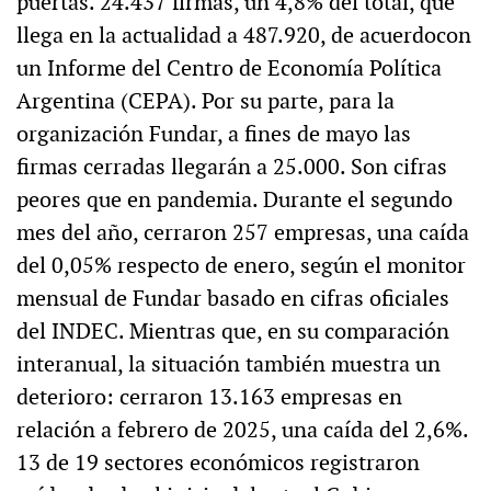
puertas. 24.437 firmas, un 4,8% del total, que
llega en la actualidad a 487.920, de acuerdocon
un Informe del Centro de Economía Política
Argentina (CEPA). Por su parte, para la
organización Fundar, a fines de mayo las
firmas cerradas llegarán a 25.000. Son cifras
peores que en pandemia. Durante el segundo
mes del año, cerraron 257 empresas, una caída
del 0,05% respecto de enero, según el monitor
mensual de Fundar basado en cifras oficiales
del INDEC. Mientras que, en su comparación
interanual, la situación también muestra un
deterioro: cerraron 13.163 empresas en
relación a febrero de 2025, una caída del 2,6%.
13 de 19 sectores económicos registraron