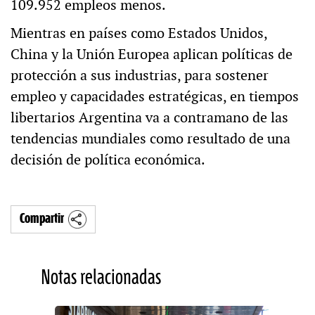
109.952 empleos menos.
Mientras en países como Estados Unidos,
China y la Unión Europea aplican políticas de
protección a sus industrias, para sostener
empleo y capacidades estratégicas, en tiempos
libertarios Argentina va a contramano de las
tendencias mundiales como resultado de una
decisión de política económica.
Compartir
Notas relacionadas