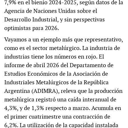
7,9% en el bienio 2024-2025, según datos de la
Agencia de Naciones Unidas sobre el
Desarrollo Industrial, y sin perspectivas
optimistas para 2026.
Vayamos a un ejemplo más que representativo,
como es el sector metalúrgico. La industria de
industrias tiene los números en rojo. El
informe de abril 2026 del Departamento de
Estudios Económicos de la Asociación de
Industriales Metalúrgicos de la República
Argentina (ADIMRA), releva que la producción
metalúrgica registró una caída interanual de
4,3%, y de 1,3% respecto a marzo. Acumula en
el primer cuatrimestre una contracción de
6,2%. La utilización de la capacidad instalada