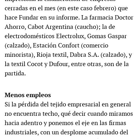
cerradas en el mes (en este caso febrero) que
hace Fundar en su informe. La farmacia Doctor
Ahorro, Cabot Argentina (caucho); la de
electrodomésticos Electrolux, Gomas Gaspar
(calzado), Estación Confort (comercio
minorista), Rioja textil, Dabra S.A. (calzado), y
la textil Cocot y Dufour, entre otras, son de la
partida.
Menos empleos
Si la pérdida del tejido empresarial en general
no encuentra techo, qué decir cuando miramos
hacia adentro y ponemos el eje en las firmas
industriales, con un desplome acumulado del