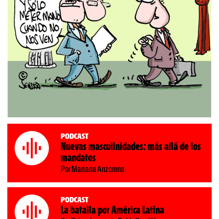
Podcast
Nuevas masculinidades: más allá de los
mandatos
Por Mariana Anzorena
Podcast
La batalla por América Latina