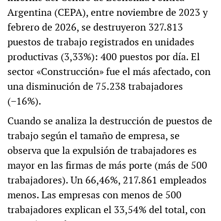
Argentina (CEPA), entre noviembre de 2023 y
febrero de 2026, se destruyeron 327.813
puestos de trabajo registrados en unidades
productivas (3,33%): 400 puestos por día. El
sector «Construcción» fue el más afectado, con
una disminución de 75.238 trabajadores
(−16%).
Cuando se analiza la destrucción de puestos de
trabajo según el tamaño de empresa, se
observa que la expulsión de trabajadores es
mayor en las firmas de más porte (más de 500
trabajadores). Un 66,46%, 217.861 empleados
menos. Las empresas con menos de 500
trabajadores explican el 33,54% del total, con