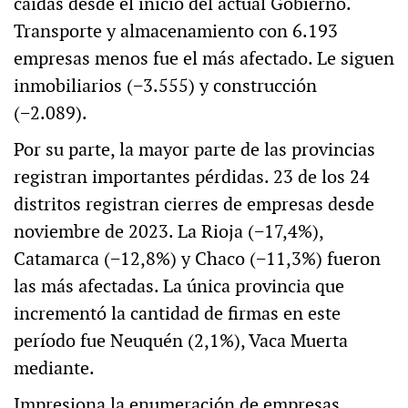
caídas desde el inicio del actual Gobierno.
Transporte y almacenamiento con 6.193
empresas menos fue el más afectado. Le siguen
inmobiliarios (−3.555) y construcción
(−2.089).
Por su parte, la mayor parte de las provincias
registran importantes pérdidas. 23 de los 24
distritos registran cierres de empresas desde
noviembre de 2023. La Rioja (−17,4%),
Catamarca (−12,8%) y Chaco (−11,3%) fueron
las más afectadas. La única provincia que
incrementó la cantidad de firmas en este
período fue Neuquén (2,1%), Vaca Muerta
mediante.
Impresiona la enumeración de empresas