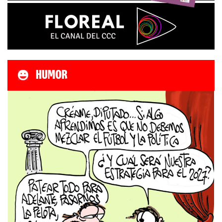
HUMOR