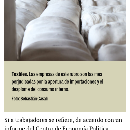
Textiles.
Las empresas de este rubro son las más
perjudicadas por la apertura de importaciones y el
desplome del consumo interno.
Foto: Sebastián Casali
Si a trabajadores se refiere, de acuerdo con un
informe del Centro de Economía Política