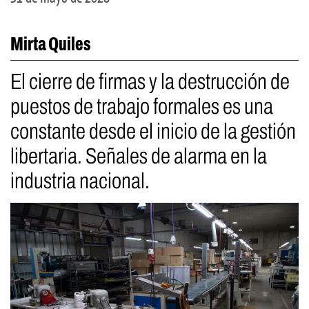
Mirta Quiles
El cierre de firmas y la destrucción de
puestos de trabajo formales es una
constante desde el inicio de la gestión
libertaria. Señales de alarma en la
industria nacional.