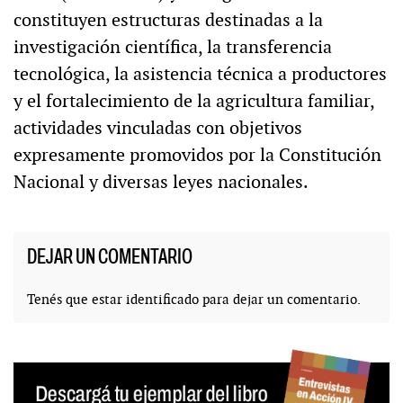
constituyen estructuras destinadas a la
investigación científica, la transferencia
tecnológica, la asistencia técnica a productores
y el fortalecimiento de la agricultura familiar,
actividades vinculadas con objetivos
expresamente promovidos por la Constitución
Nacional y diversas leyes nacionales.
DEJAR UN COMENTARIO
Tenés que estar
identificado
para dejar un comentario.