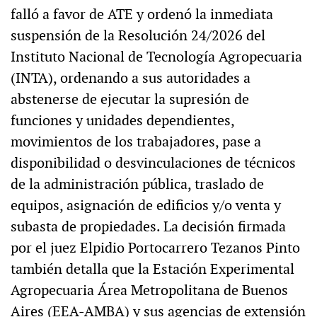
falló a favor de ATE y ordenó la inmediata
suspensión de la Resolución 24/2026 del
Instituto Nacional de Tecnología Agropecuaria
(INTA), ordenando a sus autoridades a
abstenerse de ejecutar la supresión de
funciones y unidades dependientes,
movimientos de los trabajadores, pase a
disponibilidad o desvinculaciones de técnicos
de la administración pública, traslado de
equipos, asignación de edificios y/o venta y
subasta de propiedades. La decisión firmada
por el juez Elpidio Portocarrero Tezanos Pinto
también detalla que la Estación Experimental
Agropecuaria Área Metropolitana de Buenos
Aires (EEA-AMBA) y sus agencias de extensión