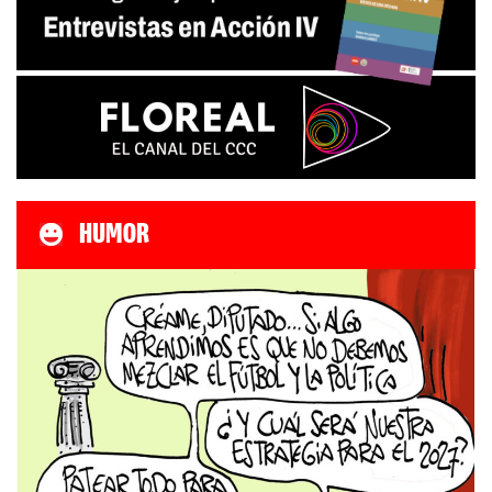
HUMOR