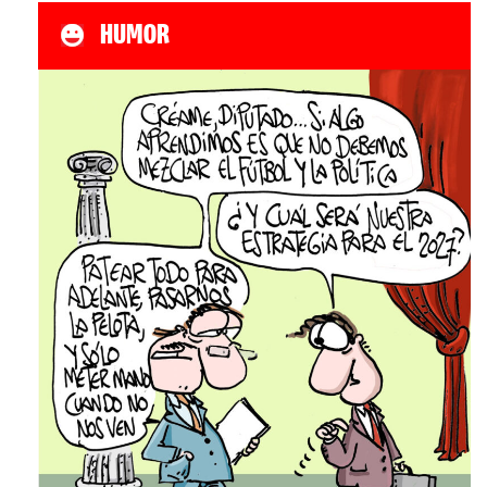
HUMOR