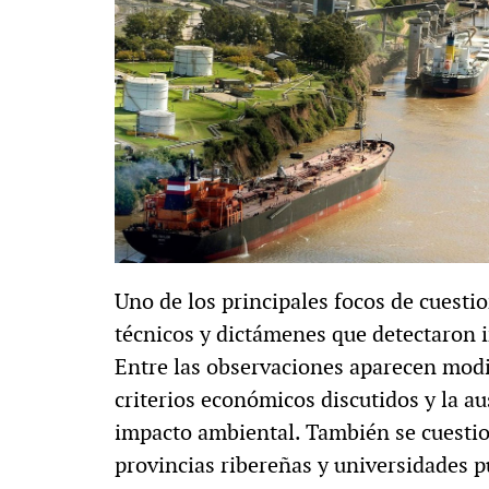
Uno de los principales focos de cuesti
técnicos y dictámenes que detectaron i
Entre las observaciones aparecen modi
criterios económicos discutidos y la au
impacto ambiental. También se cuestion
provincias ribereñas y universidades p