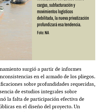
cargas, subfacturación y
movimientos logísticos
debilitada, la nueva privatización
profundizará esa tendencia.
Foto: NA
onamiento surgió a partir de informes
nconsistencias en el armado de los pliegos.
ficaciones sobre profundidades requeridas,
sencia de estudios integrales sobre
ó la falta de participación efectiva de
úblicas en el diseño del proyecto. Un