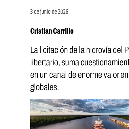
3 de junio de 2026
Cristian Carrillo
La licitación de la hidrovía del
libertario, suma cuestionamient
en un canal de enorme valor en
globales.