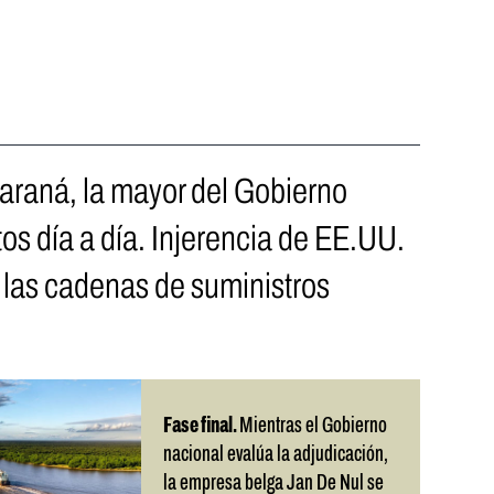
 Paraná, la mayor del Gobierno
os día a día. Injerencia de EE.UU.
 las cadenas de suministros
Fase final.
Mientras el Gobierno
nacional evalúa la adjudicación,
la empresa belga Jan De Nul se