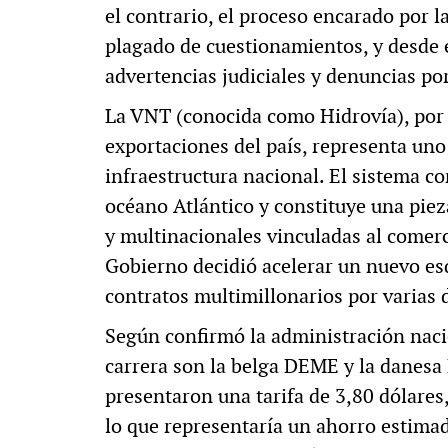
el contrario, el proceso encarado por l
plagado de cuestionamientos, y desde e
advertencias judiciales y denuncias po
La VNT (conocida como Hidrovía), por 
exportaciones del país, representa uno
infraestructura nacional. El sistema co
océano Atlántico y constituye una piez
y multinacionales vinculadas al comerc
Gobierno decidió acelerar un nuevo es
contratos multimillonarios por varias 
Según confirmó la administración naci
carrera son la belga DEME y la danesa
presentaron una tarifa de 3,80 dólares,
lo que representaría un ahorro estimad