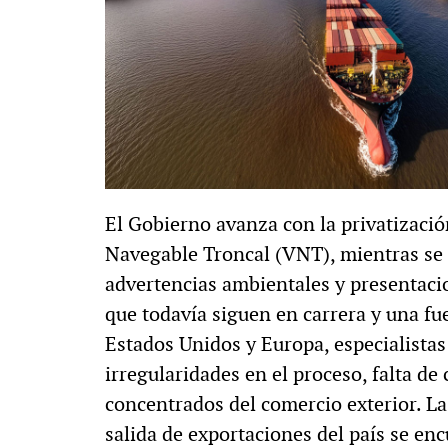
El Gobierno avanza con la privatizació
Navegable Troncal (VNT), mientras se
advertencias ambientales y presentacio
que todavía siguen en carrera y una fue
Estados Unidos y Europa, especialistas
irregularidades en el proceso, falta de
concentrados del comercio exterior. La 
salida de exportaciones del país se enc