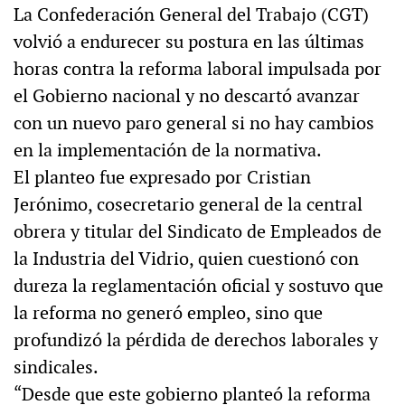
La Confederación General del Trabajo (CGT)
volvió a endurecer su postura en las últimas
horas contra la reforma laboral impulsada por
el Gobierno nacional y no descartó avanzar
con un nuevo paro general si no hay cambios
en la implementación de la normativa.
El planteo fue expresado por Cristian
Jerónimo, cosecretario general de la central
obrera y titular del Sindicato de Empleados de
la Industria del Vidrio, quien cuestionó con
dureza la reglamentación oficial y sostuvo que
la reforma no generó empleo, sino que
profundizó la pérdida de derechos laborales y
sindicales.
“Desde que este gobierno planteó la reforma