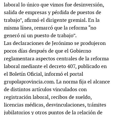
laboral lo único que vimos fue desinversión,
salida de empresas y pérdida de puestos de
trabajo”, afirmó el dirigente gremial. En la
misma línea, remarcó que la reforma “no
generó ni un puesto de trabajo”.
Las declaraciones de Jerónimo se produjeron
pocos días después de que el Gobierno
reglamentara aspectos centrales de la reforma
laboral mediante el decreto 407, publicado en
el Boletín Oficial, informó el portal
grupolaprovincia.com. La norma fija el alcance
de distintos artículos vinculados con
registración laboral, recibos de sueldo,
licencias médicas, desvinculaciones, trámites
jubilatorios y otros puntos de la relación de