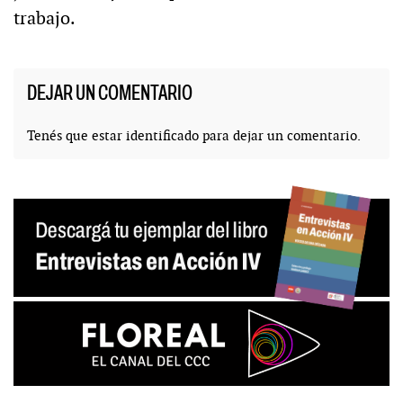
trabajo.
DEJAR UN COMENTARIO
Tenés que estar
identificado
para dejar un comentario.