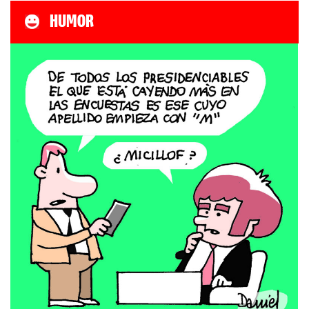
HUMOR