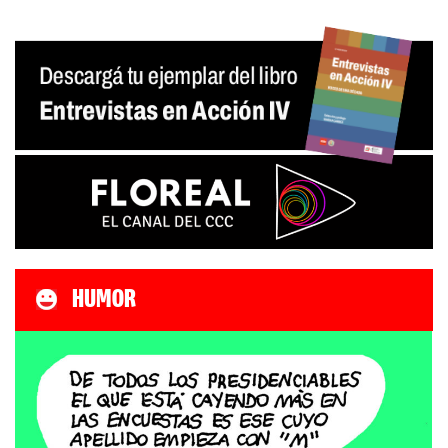
HUMOR