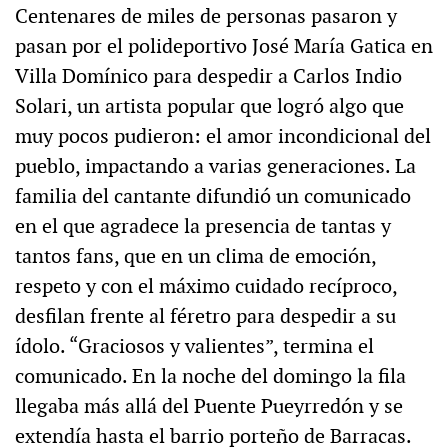
Centenares de miles de personas pasaron y
pasan por el polideportivo José María Gatica en
Villa Domínico para despedir a Carlos Indio
Solari, un artista popular que logró algo que
muy pocos pudieron: el amor incondicional del
pueblo, impactando a varias generaciones. La
familia del cantante difundió un comunicado
en el que agradece la presencia de tantas y
tantos fans, que en un clima de emoción,
respeto y con el máximo cuidado recíproco,
desfilan frente al féretro para despedir a su
ídolo. “Graciosos y valientes”, termina el
comunicado. En la noche del domingo la fila
llegaba más allá del Puente Pueyrredón y se
extendía hasta el barrio porteño de Barracas.