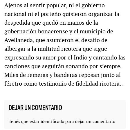
Ajenos al sentir popular, ni el gobierno
nacional ni el porteño quisieron organizar la
despedida que quedó en manos de la
gobernación bonaerense y el municipio de
Avellaneda, que asumieron el desafío de
albergar a la multitud ricotera que sigue
expresando su amor por el Indio y cantando las
canciones que seguirán sonando por siempre.
Miles de remeras y banderas reposan junto al
féretro como testimonio de fidelidad ricotera. .
DEJAR UN COMENTARIO
Tenés que estar
identificado
para dejar un comentario.