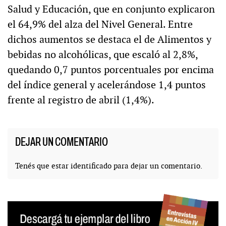
Salud y Educación, que en conjunto explicaron
el 64,9% del alza del Nivel General. Entre
dichos aumentos se destaca el de Alimentos y
bebidas no alcohólicas, que escaló al 2,8%,
quedando 0,7 puntos porcentuales por encima
del índice general y acelerándose 1,4 puntos
frente al registro de abril (1,4%).
DEJAR UN COMENTARIO
Tenés que estar
identificado
para dejar un comentario.