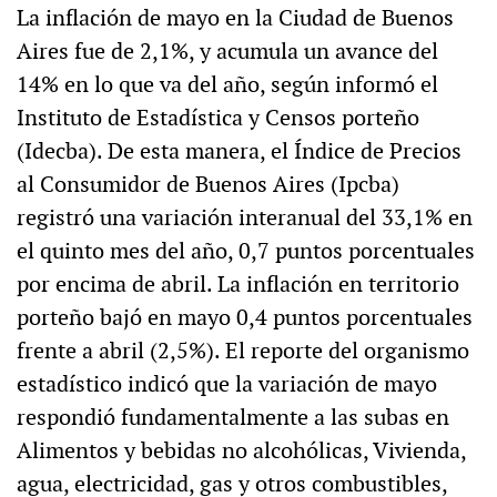
La inflación de mayo en la Ciudad de Buenos
Aires fue de 2,1%, y acumula un avance del
14% en lo que va del año, según informó el
Instituto de Estadística y Censos porteño
(Idecba). De esta manera, el Índice de Precios
al Consumidor de Buenos Aires (Ipcba)
registró una variación interanual del 33,1% en
el quinto mes del año, 0,7 puntos porcentuales
por encima de abril. La inflación en territorio
porteño bajó en mayo 0,4 puntos porcentuales
frente a abril (2,5%). El reporte del organismo
estadístico indicó que la variación de mayo
respondió fundamentalmente a las subas en
Alimentos y bebidas no alcohólicas, Vivienda,
agua, electricidad, gas y otros combustibles,