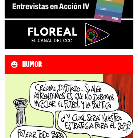
HUMOR