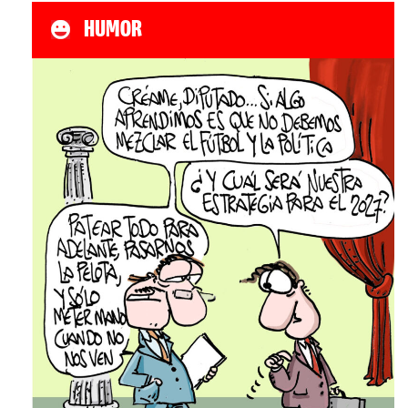
HUMOR