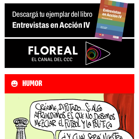
HUMOR