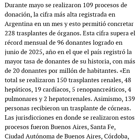
Durante mayo se realizaron 109 procesos de
donación, la cifra más alta registrada en
Argentina en un mes y esto permitió concretar
228 trasplantes de órganos. Esta cifra supera el
récord mensual de 96 donantes logrado en
junio de 2025, año en el que el país registró la
mayor tasa de donantes de su historia, con más
de 20 donantes por millón de habitantes. «En
total se realizaron 150 trasplantes renales, 48
hepáticos, 19 cardíacos, 5 renopancreáticos, 4
pulmonares y 2 hepatorrenales. Asimismo, 139
personas recibieron un trasplante de córneas.
Las jurisdicciones en donde se realizaron estos
procesos fueron Buenos Aires, Santa Fe,
Ciudad Autónoma de Buenos Aires, Córdoba,