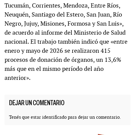
Tucumán, Corrientes, Mendoza, Entre Ríos,
Neuquén, Santiago del Estero, San Juan, Río
Negro, Jujuy, Misiones, Formosa y San Luis»,
de acuerdo al informe del Ministerio de Salud
nacional. El trabajo también indicó que «entre
enero y mayo de 2026 se realizaron 415
procesos de donación de órganos, un 13,6%
más que en el mismo período del año
anterior».
DEJAR UN COMENTARIO
Tenés que estar
identificado
para dejar un comentario.