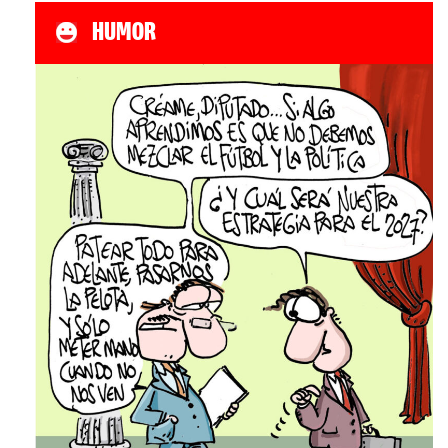
HUMOR