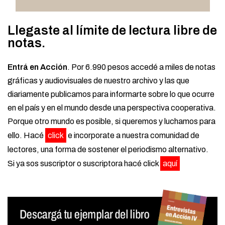
Llegaste al límite de lectura libre de
notas.
Entrá en Acción
. Por 6.990 pesos accedé a miles de notas
gráficas y audiovisuales de nuestro archivo y las que
diariamente publicamos para informarte sobre lo que ocurre
en el país y en el mundo desde una perspectiva cooperativa.
Porque otro mundo es posible, si queremos y luchamos para
ello. Hacé
click
e incorporate a nuestra comunidad de
lectores, una forma de sostener el periodismo alternativo.
Si ya sos suscriptor o suscriptora hacé click
aquí