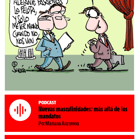
Podcast
Nuevas masculinidades: más allá de los
mandatos
Por Mariana Anzorena