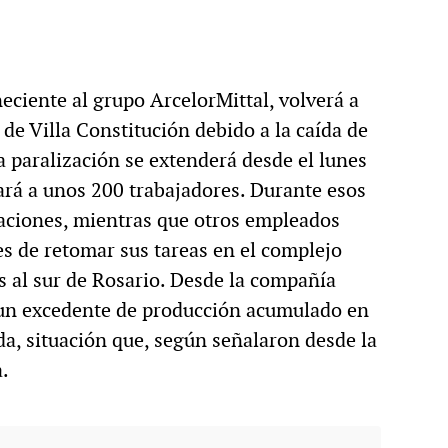
eciente al grupo ArcelorMittal, volverá a
de Villa Constitución debido a la caída de
a paralización se extenderá desde el lunes
zará a unos 200 trabajadores. Durante esos
caciones, mientras que otros empleados
s de retomar sus tareas en el complejo
s al sur de Rosario. Desde la compañía
 un excedente de producción acumulado en
a, situación que, según señalaron desde la
.