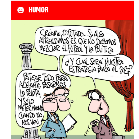
HUMOR