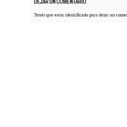
DEJAR UN COMENTARIO
Tenés que estar
identificado
para dejar un comen