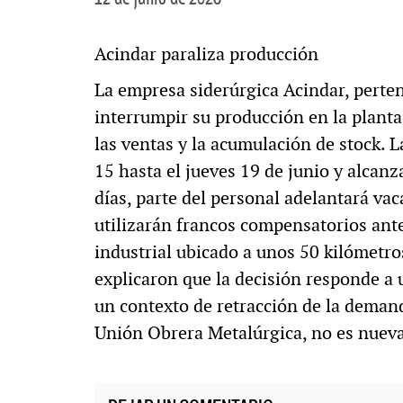
Acindar paraliza producción
La empresa siderúrgica Acindar, perten
interrumpir su producción en la planta 
las ventas y la acumulación de stock. L
15 hasta el jueves 19 de junio y alcan
días, parte del personal adelantará va
utilizarán francos compensatorios ante
industrial ubicado a unos 50 kilómetro
explicaron que la decisión responde a
un contexto de retracción de la demand
Unión Obrera Metalúrgica, no es nueva