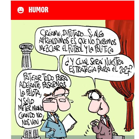
HUMOR