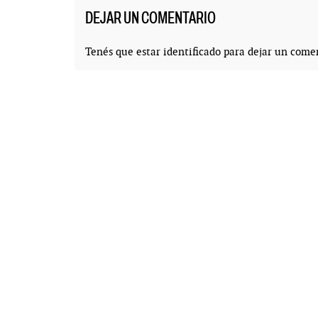
DEJAR UN COMENTARIO
Tenés que estar
identificado
para dejar un comen