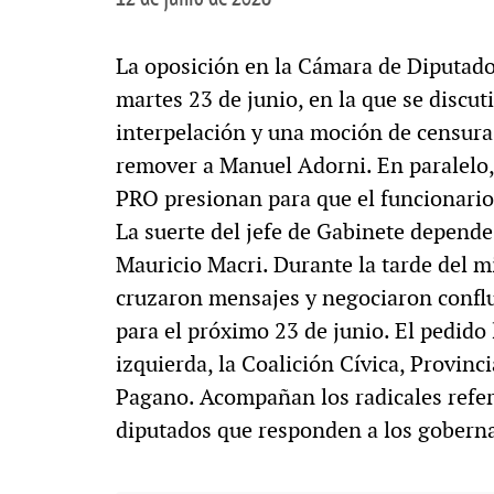
La oposición en la Cámara de Diputado
martes 23 de junio, en la que se discut
interpelación y una moción de censura
remover a Manuel Adorni. En paralelo, l
PRO presionan para que el funcionario
La suerte del jefe de Gabinete depende
Mauricio Macri. Durante la tarde del m
cruzaron mensajes y negociaron conflui
para el próximo 23 de junio. El pedido 
izquierda, la Coalición Cívica, Provinci
Pagano. Acompañan los radicales refer
diputados que responden a los goberna