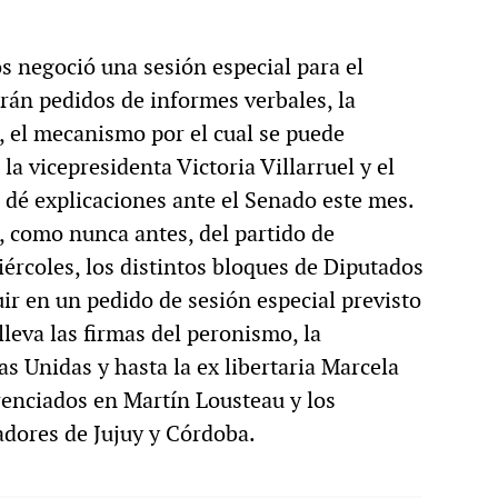
s negoció una sesión especial para el
irán pedidos de informes verbales, la
, el mecanismo por el cual se puede
a vicepresidenta Victoria Villarruel y el
 dé explicaciones ante el Senado este mes.
, como nunca antes, del partido de
iércoles, los distintos bloques de Diputados
r en un pedido de sesión especial previsto
lleva las firmas del peronismo, la
as Unidas y hasta la ex libertaria Marcela
enciados en Martín Lousteau y los
dores de Jujuy y Córdoba.