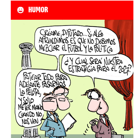
HUMOR