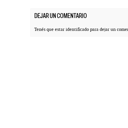
DEJAR UN COMENTARIO
Tenés que estar
identificado
para dejar un comen