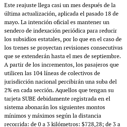
Este reajuste llega casi un mes después de la
última actualización, aplicada el pasado 18 de
mayo. La intención oficial es mantener un
sendero de indexación periódica para reducir
los subsidios estatales, por lo que en el caso de
los trenes se proyectan revisiones consecutivas
que se extenderán hasta el mes de septiembre.
A partir de los incrementos, los pasajeros que
utilicen las 104 líneas de colectivos de
jurisdicción nacional percibirán una suba del
2% en cada sección. Aquellos que tengan su
tarjeta SUBE debidamente registrada en el
sistema abonarán los siguientes montos
mínimos y máximos según la distancia
recorrida: de 0 a 3 kilómetros: $728,28; de 3 a