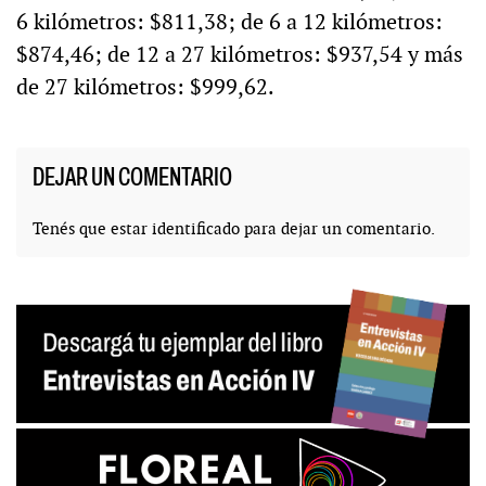
6 kilómetros: $811,38; de 6 a 12 kilómetros:
$874,46; de 12 a 27 kilómetros: $937,54 y más
de 27 kilómetros: $999,62.
DEJAR UN COMENTARIO
Tenés que estar
identificado
para dejar un comentario.