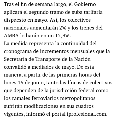
Tras el fin de semana largo, el Gobierno
aplicará el segundo tramo de suba tarifaria
dispuesto en mayo. Así, los colectivos
nacionales aumentarán 2% y los trenes del
AMBA lo harán en un 12,9%.
La medida representa la continuidad del
cronograma de incrementos mensuales que la
Secretaría de Transporte de la Nación
convalidó a mediados de mayo. De esta
manera, a partir de las primeras horas del
lunes 15 de junio, tanto las líneas de colectivos
que dependen de la jurisdicción federal como
los ramales ferroviarios metropolitanos
sufrirán modificaciones en sus cuadros
vigentes, informó el portal iprofesional.com.