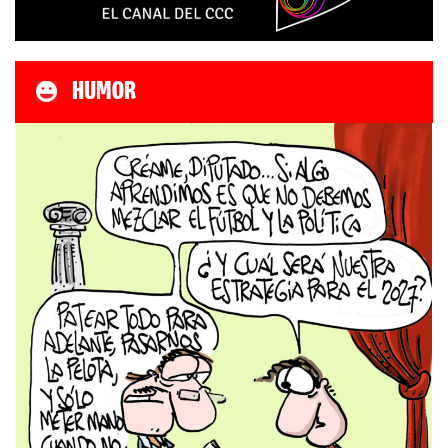
HUMOR