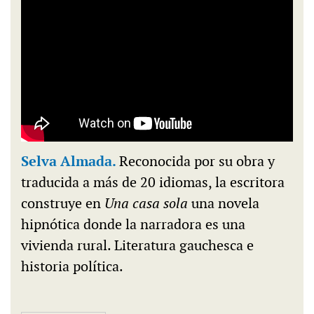
Selva Almada.
Reconocida por su obra y
traducida a más de 20 idiomas, la escritora
construye en
Una casa sola
una novela
hipnótica donde la narradora es una
vivienda rural. Literatura gauchesca e
historia política.