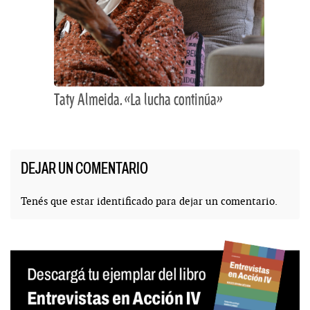
Taty Almeida. «La lucha continúa»
DEJAR UN COMENTARIO
Tenés que estar
identificado
para dejar un comentario.