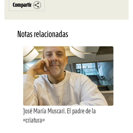
Compartir
Notas relacionadas
José María Muscari. El padre de la
«criatura»