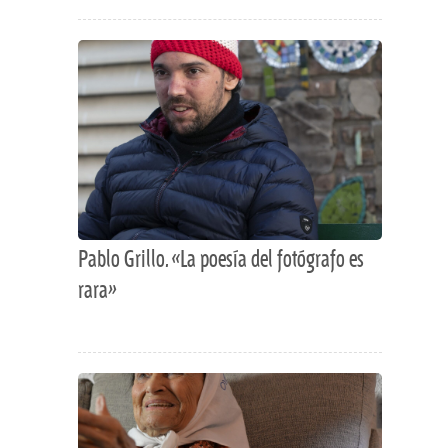
Pablo Grillo. «La poesía del fotógrafo es
rara»