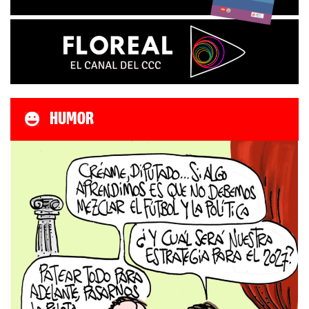
HUMOR