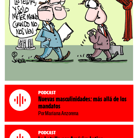
Podcast
Nuevas masculinidades: más allá de los
mandatos
Por Mariana Anzorena
Podcast