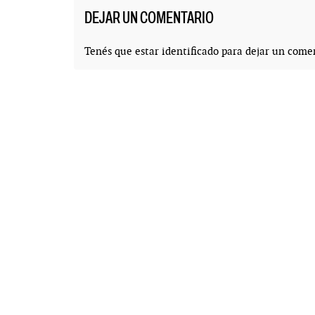
DEJAR UN COMENTARIO
Tenés que estar
identificado
para dejar un comen