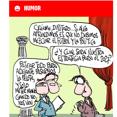
HUMOR