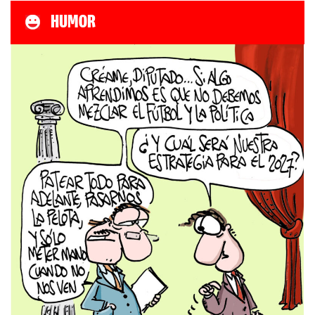
HUMOR