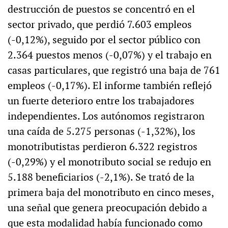
destrucción de puestos se concentró en el
sector privado, que perdió 7.603 empleos
(-0,12%), seguido por el sector público con
2.364 puestos menos (-0,07%) y el trabajo en
casas particulares, que registró una baja de 761
empleos (-0,17%). El informe también reflejó
un fuerte deterioro entre los trabajadores
independientes. Los autónomos registraron
una caída de 5.275 personas (-1,32%), los
monotributistas perdieron 6.322 registros
(-0,29%) y el monotributo social se redujo en
5.188 beneficiarios (-2,1%). Se trató de la
primera baja del monotributo en cinco meses,
una señal que genera preocupación debido a
que esta modalidad había funcionado como