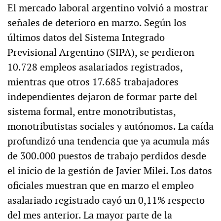
El mercado laboral argentino volvió a mostrar
señales de deterioro en marzo. Según los
últimos datos del Sistema Integrado
Previsional Argentino (SIPA), se perdieron
10.728 empleos asalariados registrados,
mientras que otros 17.685 trabajadores
independientes dejaron de formar parte del
sistema formal, entre monotributistas,
monotributistas sociales y autónomos. La caída
profundizó una tendencia que ya acumula más
de 300.000 puestos de trabajo perdidos desde
el inicio de la gestión de Javier Milei. Los datos
oficiales muestran que en marzo el empleo
asalariado registrado cayó un 0,11% respecto
del mes anterior. La mayor parte de la