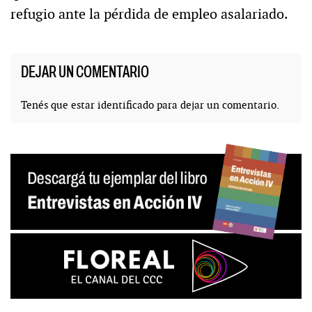
refugio ante la pérdida de empleo asalariado.
DEJAR UN COMENTARIO
Tenés que estar
identificado
para dejar un comentario.