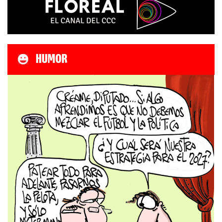
HUMOR