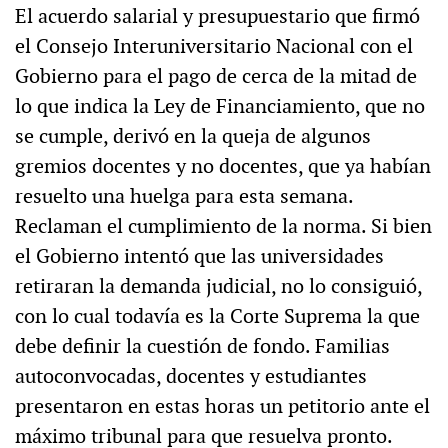
El acuerdo salarial y presupuestario que firmó
el Consejo Interuniversitario Nacional con el
Gobierno para el pago de cerca de la mitad de
lo que indica la Ley de Financiamiento, que no
se cumple, derivó en la queja de algunos
gremios docentes y no docentes, que ya habían
resuelto una huelga para esta semana.
Reclaman el cumplimiento de la norma. Si bien
el Gobierno intentó que las universidades
retiraran la demanda judicial, no lo consiguió,
con lo cual todavía es la Corte Suprema la que
debe definir la cuestión de fondo. Familias
autoconvocadas, docentes y estudiantes
presentaron en estas horas un petitorio ante el
máximo tribunal para que resuelva pronto.