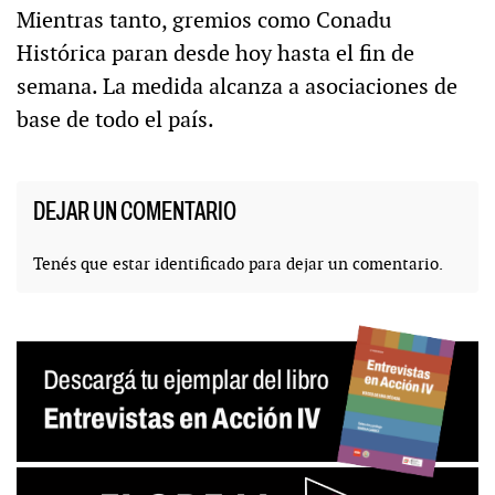
Mientras tanto, gremios como Conadu
Histórica paran desde hoy hasta el fin de
semana. La medida alcanza a asociaciones de
base de todo el país.
DEJAR UN COMENTARIO
Tenés que estar
identificado
para dejar un comentario.