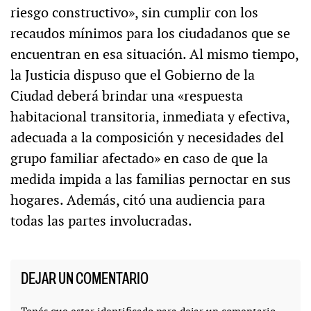
riesgo constructivo», sin cumplir con los
recaudos mínimos para los ciudadanos que se
encuentran en esa situación. Al mismo tiempo,
la Justicia dispuso que el Gobierno de la
Ciudad deberá brindar una «respuesta
habitacional transitoria, inmediata y efectiva,
adecuada a la composición y necesidades del
grupo familiar afectado» en caso de que la
medida impida a las familias pernoctar en sus
hogares. Además, citó una audiencia para
todas las partes involucradas.
DEJAR UN COMENTARIO