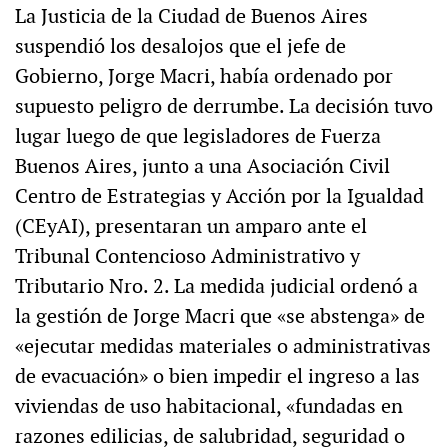
La Justicia de la Ciudad de Buenos Aires
suspendió los desalojos que el jefe de
Gobierno, Jorge Macri, había ordenado por
supuesto peligro de derrumbe. La decisión tuvo
lugar luego de que legisladores de Fuerza
Buenos Aires, junto a una Asociación Civil
Centro de Estrategias y Acción por la Igualdad
(CEyAI), presentaran un amparo ante el
Tribunal Contencioso Administrativo y
Tributario Nro. 2. La medida judicial ordenó a
la gestión de Jorge Macri que «se abstenga» de
«ejecutar medidas materiales o administrativas
de evacuación» o bien impedir el ingreso a las
viviendas de uso habitacional, «fundadas en
razones edilicias, de salubridad, seguridad o