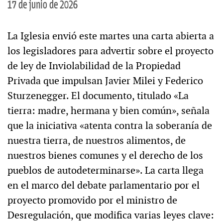
17 de junio de 2026
La Iglesia envió este martes una carta abierta a
los legisladores para advertir sobre el proyecto
de ley de Inviolabilidad de la Propiedad
Privada que impulsan Javier Milei y Federico
Sturzenegger. El documento, titulado «La
tierra: madre, hermana y bien común», señala
que la iniciativa «atenta contra la soberanía de
nuestra tierra, de nuestros alimentos, de
nuestros bienes comunes y el derecho de los
pueblos de autodeterminarse». La carta llega
en el marco del debate parlamentario por el
proyecto promovido por el ministro de
Desregulación, que modifica varias leyes clave: