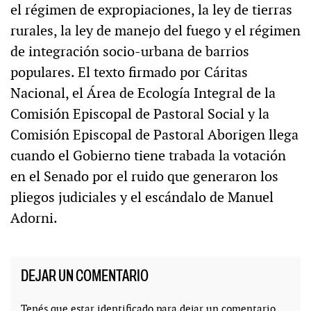
el régimen de expropiaciones, la ley de tierras
rurales, la ley de manejo del fuego y el régimen
de integración socio-urbana de barrios
populares. El texto firmado por Cáritas
Nacional, el Área de Ecología Integral de la
Comisión Episcopal de Pastoral Social y la
Comisión Episcopal de Pastoral Aborigen llega
cuando el Gobierno tiene trabada la votación
en el Senado por el ruido que generaron los
pliegos judiciales y el escándalo de Manuel
Adorni.
DEJAR UN COMENTARIO
Tenés que estar
identificado
para dejar un comentario.