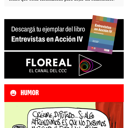
HUMOR