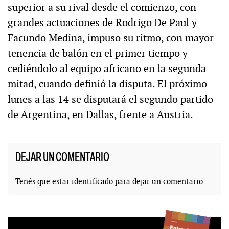
superior a su rival desde el comienzo, con
grandes actuaciones de Rodrigo De Paul y
Facundo Medina, impuso su ritmo, con mayor
tenencia de balón en el primer tiempo y
cediéndolo al equipo africano en la segunda
mitad, cuando definió la disputa. El próximo
lunes a las 14 se disputará el segundo partido
de Argentina, en Dallas, frente a Austria.
DEJAR UN COMENTARIO
Tenés que estar
identificado
para dejar un comentario.