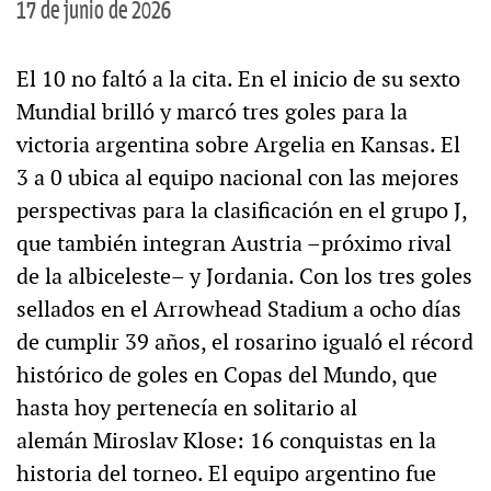
17 de junio de 2026
El 10 no faltó a la cita. En el inicio de su sexto
Mundial brilló y marcó tres goles para la
victoria argentina sobre Argelia en Kansas. El
3 a 0 ubica al equipo nacional con las mejores
perspectivas para la clasificación en el grupo J,
que también integran Austria –próximo rival
de la albiceleste– y Jordania. Con los tres goles
sellados en el Arrowhead Stadium a ocho días
de cumplir 39 años, el rosarino igualó el récord
histórico de goles en Copas del Mundo, que
hasta hoy pertenecía en solitario al
alemán Miroslav Klose: 16 conquistas en la
historia del torneo. El equipo argentino fue