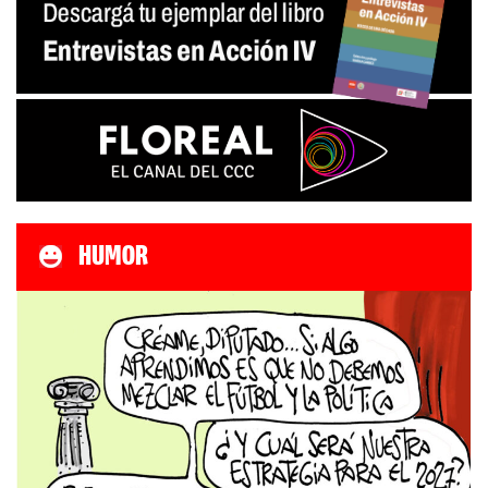
HUMOR