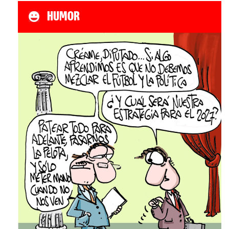
HUMOR