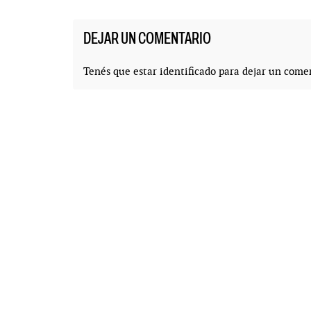
DEJAR UN COMENTARIO
Tenés que estar
identificado
para dejar un comen