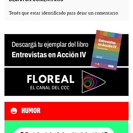
Tenés que estar
identificado
para dejar un comentario.
HUMOR