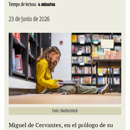
Tiempo de lectura:
4 minutos
23 de junio de 2026
Foto: Shutterstock
Miguel de Cervantes, en el prólogo de su