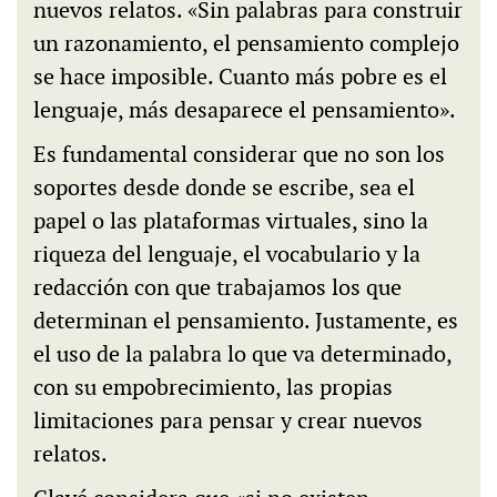
nuevos relatos. «Sin palabras para construir
un razonamiento, el pensamiento complejo
se hace imposible. Cuanto más pobre es el
lenguaje, más desaparece el pensamiento».
Es fundamental considerar que no son los
soportes desde donde se escribe, sea el
papel o las plataformas virtuales, sino la
riqueza del lenguaje, el vocabulario y la
redacción con que trabajamos los que
determinan el pensamiento. Justamente, es
el uso de la palabra lo que va determinado,
con su empobrecimiento, las propias
limitaciones para pensar y crear nuevos
relatos.