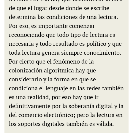
de que el lugar desde donde se escribe
determina las condiciones de una lectura.
Por eso, es importante comenzar
reconociendo que todo tipo de lectura es
necesaria y todo resultado es político y que
toda lectura genera siempre conocimiento.
Por cierto que el fenómeno de la
colonización algorítmica hay que
considerarlo y la forma en que se
condiciona el lenguaje en las redes también
es una realidad, por eso hay que ir
definitivamente por la soberanía digital y la
del comercio electrónico; pero la lectura en
los soportes digitales también es válida.