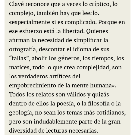
Clavé reconoce que a veces lo críptico, lo
complejo, también hay que leerlo.
«especialmente si es complicado. Porque en
ese esfuerzo está la libertad. Quienes
afirman la necesidad de simplificar la
ortografía, descontar el idioma de sus
“fallas”, abolir los géneros, los tiempos, los
matices, todo lo que crea complejidad, son
los verdaderos artífices del
empobrecimiento de la mente humana».
Todos los relatos son válidos y quizás
dentro de ellos la poesía, o la filosofía o la
geología, no sean los temas más cotidianos,
pero son indudablemente parte de la gran
diversidad de lecturas necesarias.