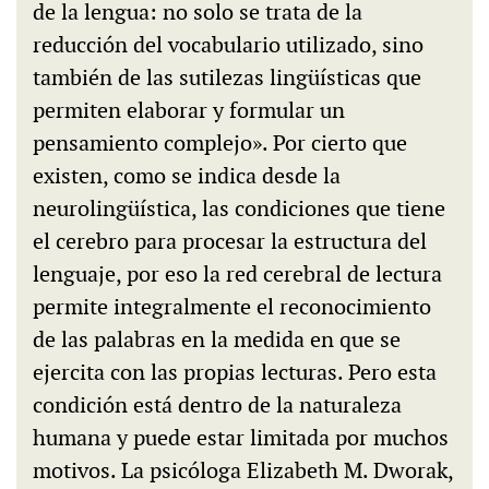
de la lengua: no solo se trata de la
reducción del vocabulario utilizado, sino
también de las sutilezas lingüísticas que
permiten elaborar y formular un
pensamiento complejo». Por cierto que
existen, como se indica desde la
neurolingüística, las condiciones que tiene
el cerebro para procesar la estructura del
lenguaje, por eso la red cerebral de lectura
permite integralmente el reconocimiento
de las palabras en la medida en que se
ejercita con las propias lecturas. Pero esta
condición está dentro de la naturaleza
humana y puede estar limitada por muchos
motivos. La psicóloga Elizabeth M. Dworak,