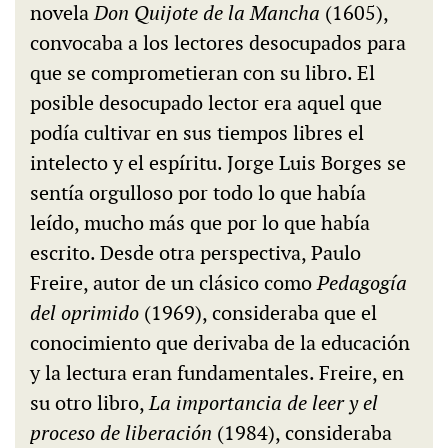
novela
Don Quijote de la Mancha
(1605),
convocaba a los lectores desocupados para
que se comprometieran con su libro. El
posible desocupado lector era aquel que
podía cultivar en sus tiempos libres el
intelecto y el espíritu. Jorge Luis Borges se
sentía orgulloso por todo lo que había
leído, mucho más que por lo que había
escrito. Desde otra perspectiva, Paulo
Freire, autor de un clásico como
Pedagogía
del oprimido
(1969), consideraba que el
conocimiento que derivaba de la educación
y la lectura eran fundamentales. Freire, en
su otro libro,
La importancia de leer y el
proceso de liberación
(1984), consideraba