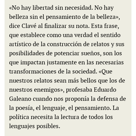
«No hay libertad sin necesidad. No hay
belleza sin el pensamiento de la belleza»,
dice Clavé al finalizar su nota. Esta frase,
que establece como una verdad el sentido
artístico de la construcción de relatos y sus
posibilidades de potenciar sueños, son los
que impactan justamente en las necesarias
transformaciones de la sociedad. «Que
nuestros relatos sean más bellos que los de
nuestros enemigos», profesaba Eduardo
Galeano cuando nos proponía la defensa de
la poesía, el lenguaje, el pensamiento. La
política necesita la lectura de todos los
lenguajes posibles.