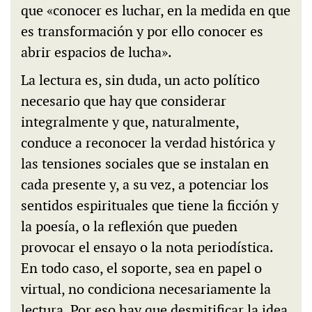
que «conocer es luchar, en la medida en que
es transformación y por ello conocer es
abrir espacios de lucha».
La lectura es, sin duda, un acto político
necesario que hay que considerar
integralmente y que, naturalmente,
conduce a reconocer la verdad histórica y
las tensiones sociales que se instalan en
cada presente y, a su vez, a potenciar los
sentidos espirituales que tiene la ficción y
la poesía, o la reflexión que pueden
provocar el ensayo o la nota periodística.
En todo caso, el soporte, sea en papel o
virtual, no condiciona necesariamente la
lectura. Por eso hay que desmitificar la idea