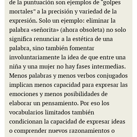
de la puntuación son ejemplos de “golpes
mortales” a la precisión y variedad de la
expresión. Solo un ejemplo: eliminar la
palabra «señorita» (ahora obsoleta) no solo
significa renunciar a la estética de una
palabra, sino también fomentar
involuntariamente la idea de que entre una
niña y una mujer no hay fases intermedias.
Menos palabras y menos verbos conjugados
implican menos capacidad para expresar las
emociones y menos posibilidades de
elaborar un pensamiento. Por eso los
vocabularios limitados también
condicionan la capacidad de expresar ideas
o comprender nuevos razonamientos o