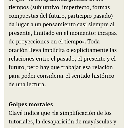
tiempos (subjuntivo, imperfecto, formas
compuestas del futuro, participio pasado)
da lugar a un pensamiento casi siempre al
presente, limitado en el momento: incapaz
de proyecciones en el tiempo». Toda
oración lleva implícita o explícitamente las
relaciones entre el pasado, el presente y el
futuro, pero hay que trabajar esa relación
para poder considerar el sentido histórico
de una lectura.
Golpes mortales
Clavé indica que «la simplificación de los
tutoriales, la desaparición de mayúsculas y