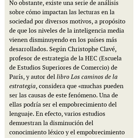
No obstante, existe una serie de análisis
sobre cómo impactan las lecturas en la
sociedad por diversos motivos, a propósito
de que los niveles de la inteligencia media
vienen disminuyendo en los países más
desarrollados. Según Christophe Clavé,
profesor de estrategia de la HEC (Escuela
de Estudios Superiores de Comercio) de
París, y autor del
libro Los caminos de la
estrategia
, considera que «muchas pueden
ser las causas de este fenómeno. Una de
ellas podría ser el empobrecimiento del
lenguaje. En efecto, varios estudios
demuestran la disminución del
conocimiento léxico y el empobrecimiento