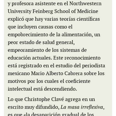
y profesora asistente en el Northwestern
University Feinberg School of Medicine
explicó que hay varias teorías científicas
que incluyen causas como el
empobrecimiento de la alimentación, un
peor estado de salud general,
empeoramiento de los sistemas de
educación actuales. Este reconocimiento
está registrado en el estudio del periodista
mexicano Mario Alberto Cabrera sobre los
motivos por los cuales el coeficiente
intelectual está descendiendo.
Lo que Christophe Clavé agrega en un
escrito muy difundido,
La masa irreflexiva
,
es que «la desaparición gradual de los