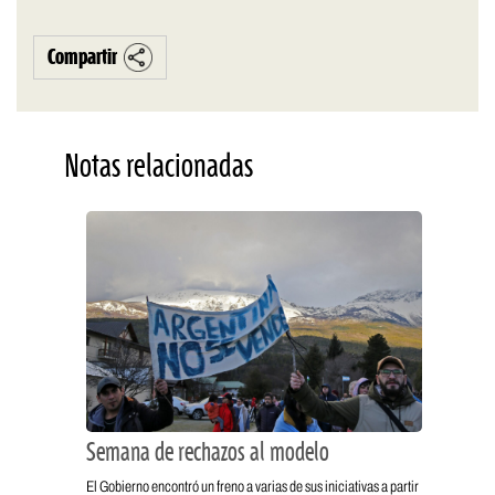
Compartir
Notas relacionadas
Semana de rechazos al modelo
El Gobierno encontró un freno a varias de sus iniciativas a partir