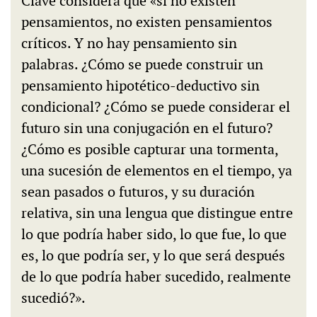
Clavé considera que «si no existen
pensamientos, no existen pensamientos
críticos. Y no hay pensamiento sin
palabras. ¿Cómo se puede construir un
pensamiento hipotético-deductivo sin
condicional? ¿Cómo se puede considerar el
futuro sin una conjugación en el futuro?
¿Cómo es posible capturar una tormenta,
una sucesión de elementos en el tiempo, ya
sean pasados o futuros, y su duración
relativa, sin una lengua que distingue entre
lo que podría haber sido, lo que fue, lo que
es, lo que podría ser, y lo que será después
de lo que podría haber sucedido, realmente
sucedió?».