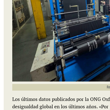
Fo
Los últimos datos publicados por la ONG Oxf
desigualdad global en los últimos años. «Por 