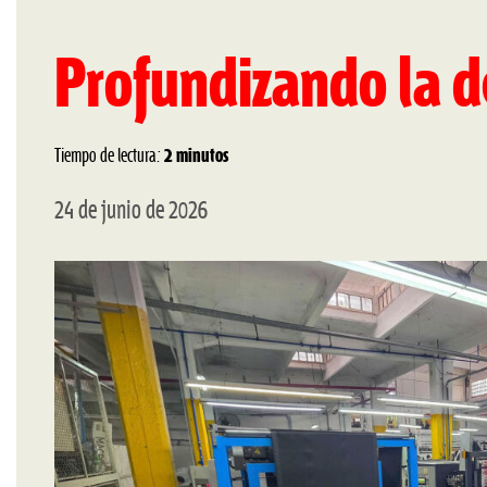
Profundizando la 
Tiempo de lectura:
2 minutos
24 de junio de 2026