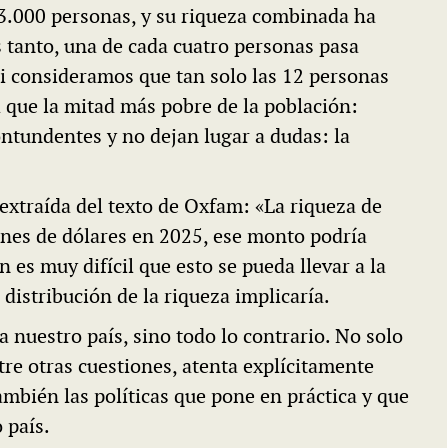
3.000 personas, y su riqueza combinada ha
 tanto, una de cada cuatro personas pasa
si consideramos que tan solo las 12 personas
que la mitad más pobre de la población:
ntundentes y no dejan lugar a dudas: la
extraída del texto de Oxfam: «La riqueza de
ones de dólares en 2025, ese monto podría
 es muy difícil que esto se pueda llevar a la
 distribución de la riqueza implicaría.
a nuestro país, sino todo lo contrario. No solo
ntre otras cuestiones, atenta explícitamente
también las políticas que pone en práctica y que
 país.