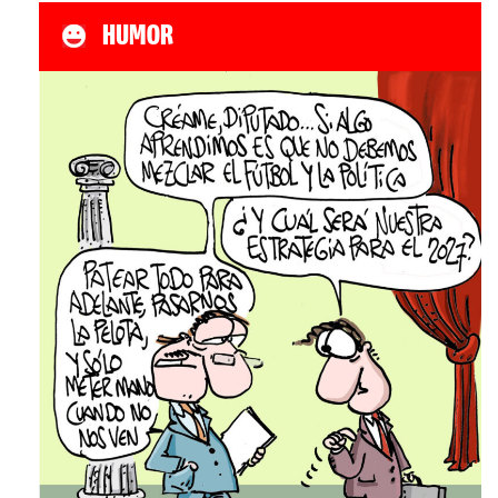
HUMOR