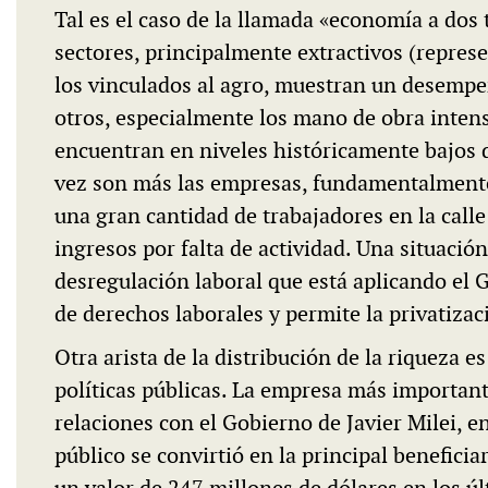
Tal es el caso de la llamada «economía a dos
sectores, principalmente extractivos (repres
los vinculados al agro, muestran un desempe
otros, especialmente los mano de obra intens
encuentran en niveles históricamente bajos 
vez son más las empresas, fundamentalmente
una gran cantidad de trabajadores en la calle
ingresos por falta de actividad. Una situació
desregulación laboral que está aplicando el 
de derechos laborales y permite la privatizac
Otra arista de la distribución de la riqueza e
políticas públicas. La empresa más importan
relaciones con el Gobierno de Javier Milei, e
público se convirtió en la principal beneficia