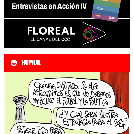
HUMOR