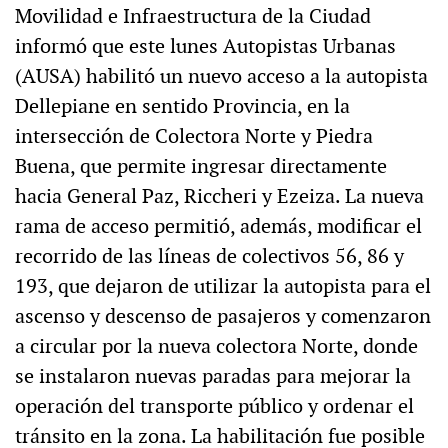
Movilidad e Infraestructura de la Ciudad
informó que este lunes Autopistas Urbanas
(AUSA) habilitó un nuevo acceso a la autopista
Dellepiane en sentido Provincia, en la
intersección de Colectora Norte y Piedra
Buena, que permite ingresar directamente
hacia General Paz, Riccheri y Ezeiza. La nueva
rama de acceso permitió, además, modificar el
recorrido de las líneas de colectivos 56, 86 y
193, que dejaron de utilizar la autopista para el
ascenso y descenso de pasajeros y comenzaron
a circular por la nueva colectora Norte, donde
se instalaron nuevas paradas para mejorar la
operación del transporte público y ordenar el
tránsito en la zona. La habilitación fue posible