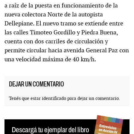
a raíz de la puesta en funcionamiento de la
nueva colectora Norte de la autopista
Dellepiane. El nuevo tramo se extiende entre
las calles Timoteo Gordillo y Piedra Buena,
cuenta con dos carriles de circulación y
permite circular hacia avenida General Paz con
una velocidad máxima de 40 km/h.
DEJAR UN COMENTARIO
Tenés que estar
identificado
para dejar un comentario.