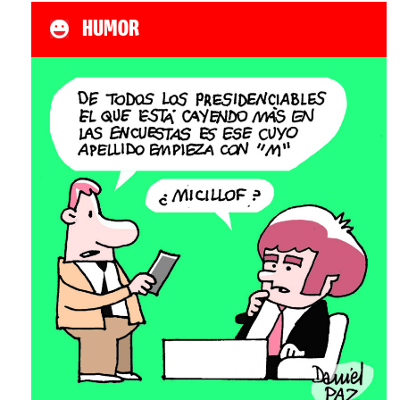
HUMOR