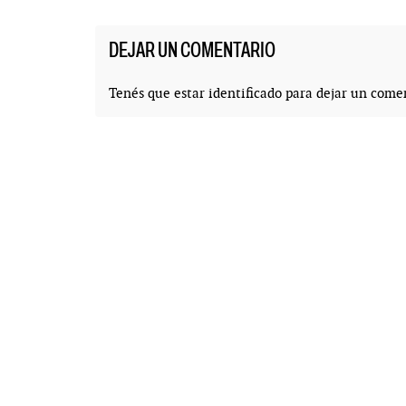
DEJAR UN COMENTARIO
Tenés que estar
identificado
para dejar un comen