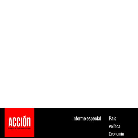
Informe especial
País
Política
Economía