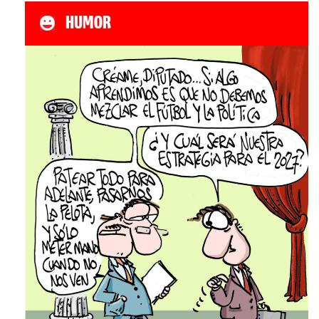
HUMOR