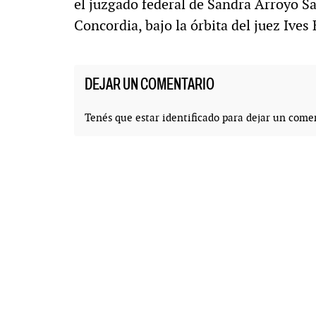
el juzgado federal de Sandra Arroyo Sal
Concordia, bajo la órbita del juez Ives 
DEJAR UN COMENTARIO
Tenés que estar
identificado
para dejar un comen