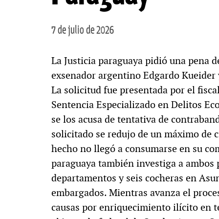
7 de julio de 2026
La Justicia paraguaya pidió una pena d
exsenador argentino Edgardo Kueider y
La solicitud fue presentada por el fisca
Sentencia Especializado en Delitos E
se los acusa de tentativa de contraba
solicitado se redujo de un máximo de 
hecho no llegó a consumarse en su comp
paraguaya también investiga a ambos 
departamentos y seis cocheras en Asu
embargados. Mientras avanza el proce
causas por enriquecimiento ilícito en t