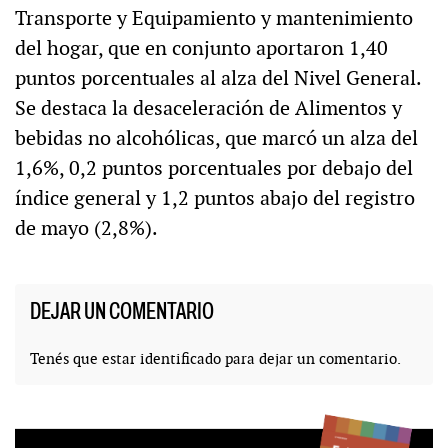
Transporte y Equipamiento y mantenimiento
del hogar, que en conjunto aportaron 1,40
puntos porcentuales al alza del Nivel General.
Se destaca la desaceleración de Alimentos y
bebidas no alcohólicas, que marcó un alza del
1,6%, 0,2 puntos porcentuales por debajo del
índice general y 1,2 puntos abajo del registro
de mayo (2,8%).
DEJAR UN COMENTARIO
Tenés que estar
identificado
para dejar un comentario.