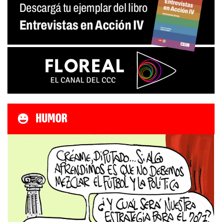
HUMOR