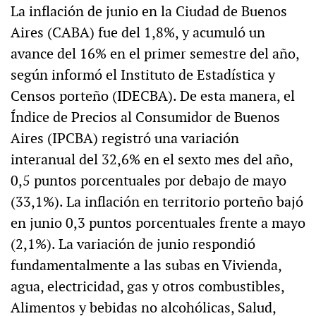
La inflación de junio en la Ciudad de Buenos
Aires (CABA) fue del 1,8%, y acumuló un
avance del 16% en el primer semestre del año,
según informó el Instituto de Estadística y
Censos porteño (IDECBA). De esta manera, el
Índice de Precios al Consumidor de Buenos
Aires (IPCBA) registró una variación
interanual del 32,6% en el sexto mes del año,
0,5 puntos porcentuales por debajo de mayo
(33,1%). La inflación en territorio porteño bajó
en junio 0,3 puntos porcentuales frente a mayo
(2,1%). La variación de junio respondió
fundamentalmente a las subas en Vivienda,
agua, electricidad, gas y otros combustibles,
Alimentos y bebidas no alcohólicas, Salud,