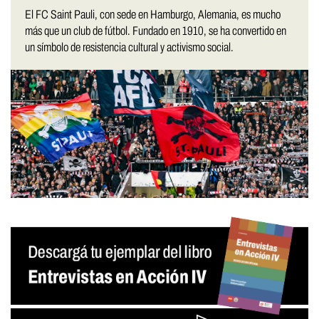
El FC Saint Pauli, con sede en Hamburgo, Alemania, es mucho
más que un club de fútbol. Fundado en 1910, se ha convertido en
un símbolo de resistencia cultural y activismo social.