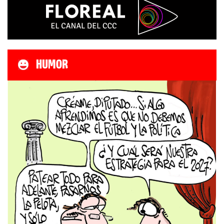
HUMOR