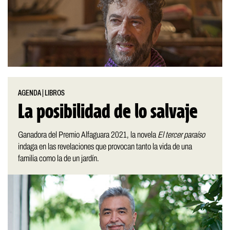
AGENDA
|
LIBROS
La posibilidad de lo salvaje
Ganadora del Premio Alfaguara 2021, la novela
El tercer paraíso
indaga en las revelaciones que provocan tanto la vida de una
familia como la de un jardín.