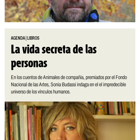
AGENDA
|
LIBROS
La vida secreta de las
personas
En los cuentos de Animales de compañía, premiados por el Fondo
Nacional de las Artes, Sonia Budassi indaga en el el impredecible
universo de los vínculos humanos.