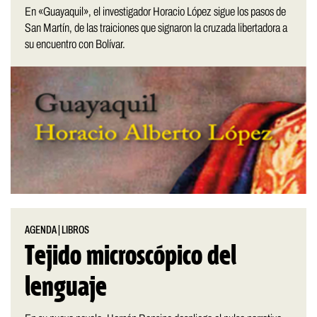
En «Guayaquil», el investigador Horacio López sigue los pasos de
San Martín, de las traiciones que signaron la cruzada libertadora a
su encuentro con Bolívar.
AGENDA
|
LIBROS
Tejido microscópico del
lenguaje