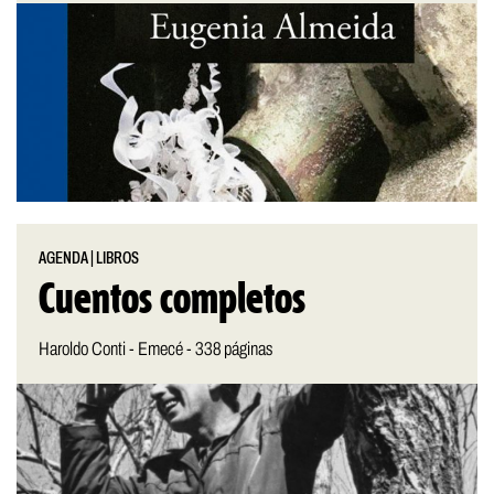
AGENDA
|
LIBROS
Cuentos completos
Haroldo Conti - Emecé - 338 páginas