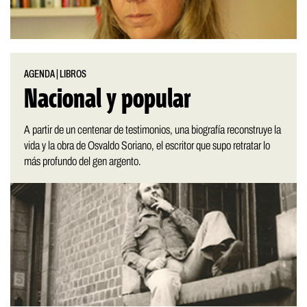
AGENDA
|
LIBROS
Nacional y popular
A partir de un centenar de testimonios, una biografía reconstruye la
vida y la obra de Osvaldo Soriano, el escritor que supo retratar lo
más profundo del gen argento.