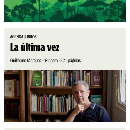
AGENDA
|
LIBROS
La última vez
Guillermo Martínez - Planeta -221 páginas