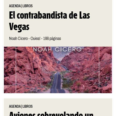
AGENDA
|
LIBROS
El contrabandista de Las
Vegas
Noah Cicero - Ouiea! - 188 páginas
AGENDA
|
LIBROS