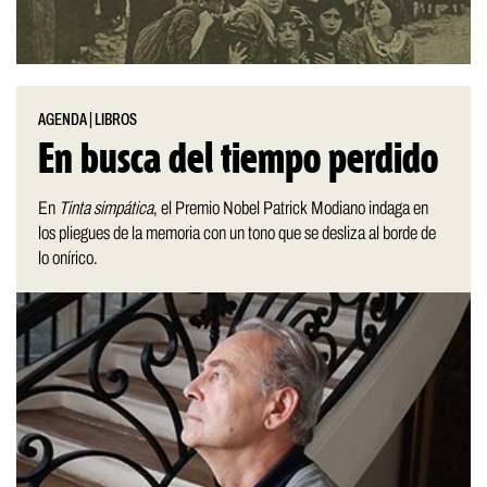
AGENDA
|
LIBROS
En busca del tiempo perdido
En
Tinta simpática
, el Premio Nobel Patrick Modiano indaga en
los pliegues de la memoria con un tono que se desliza al borde de
lo onírico.