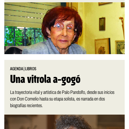
AGENDA
|
LIBROS
Una vitrola a-gogó
La trayectoria vital y artística de Palo Pandolfo, desde sus inicios
con Don Cornelio hasta su etapa solista, es narrada en dos
biografías recientes.