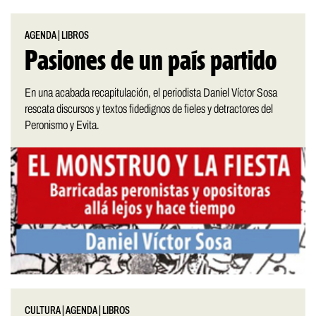
AGENDA
|
LIBROS
Pasiones de un país partido
En una acabada recapitulación, el periodista Daniel Víctor Sosa
rescata discursos y textos fidedignos de fieles y detractores del
Peronismo y Evita.
CULTURA
|
AGENDA
|
LIBROS