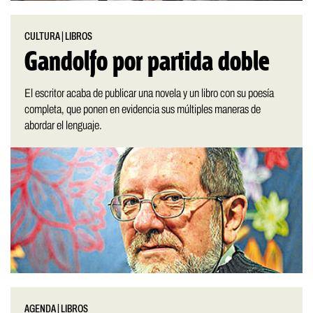
CULTURA
|
LIBROS
Gandolfo por partida doble
El escritor acaba de publicar una novela y un libro con su poesía
completa, que ponen en evidencia sus múltiples maneras de
abordar el lenguaje.
AGENDA
|
LIBROS