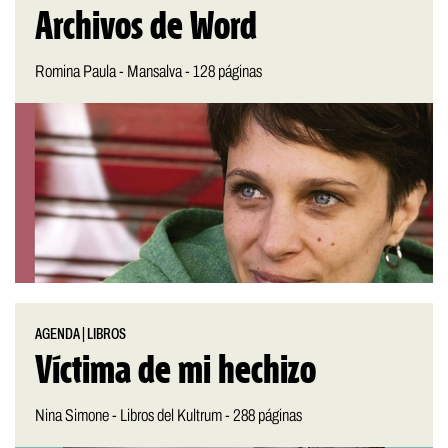
Archivos de Word
Romina Paula - Mansalva - 128 páginas
AGENDA
|
LIBROS
Víctima de mi hechizo
Nina Simone - Libros del Kultrum - 288 páginas