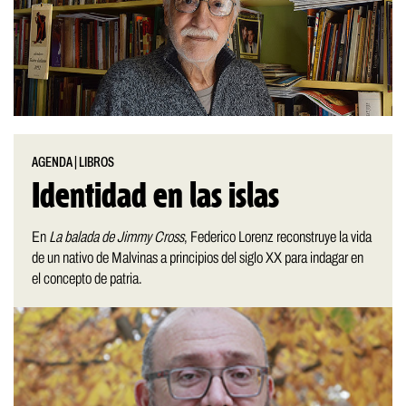
AGENDA
|
LIBROS
Identidad en las islas
En
La balada de Jimmy Cross
, Federico Lorenz reconstruye la vida
de un nativo de Malvinas a principios del siglo XX para indagar en
el concepto de patria.