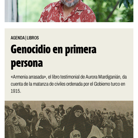
AGENDA
|
LIBROS
Genocidio en primera
persona
«Armenia arrasada», el libro testimonial de Aurora Mardiganián, da
cuenta de la matanza de civiles ordenada por el Gobierno turco en
1915.