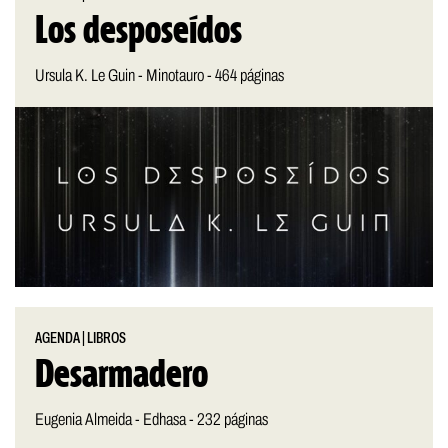
Los desposeídos
Ursula K. Le Guin - Minotauro - 464 páginas
AGENDA
|
LIBROS
Desarmadero
Eugenia Almeida - Edhasa - 232 páginas