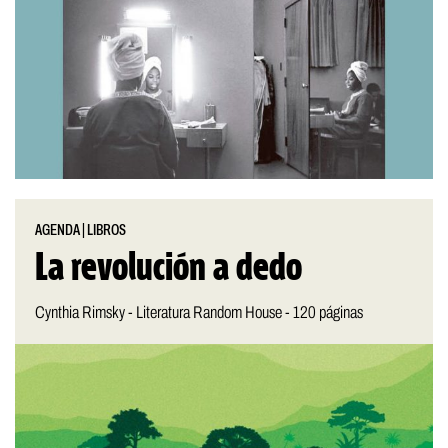
AGENDA
|
LIBROS
La revolución a dedo
Cynthia Rimsky - Literatura Random House - 120 páginas