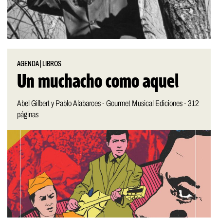
AGENDA
|
LIBROS
Un muchacho como aquel
Abel Gilbert y Pablo Alabarces - Gourmet Musical Ediciones - 312
páginas