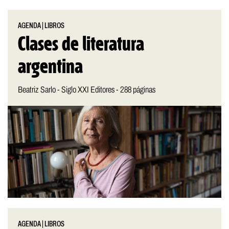
AGENDA
|
LIBROS
Clases de literatura
argentina
Beatriz Sarlo - Siglo XXI Editores - 288 páginas
AGENDA
|
LIBROS