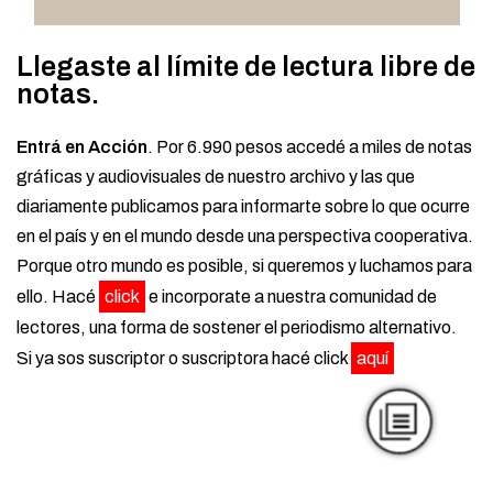
Llegaste al límite de lectura libre de
notas.
Entrá en Acción
. Por 6.990 pesos accedé a miles de notas
gráficas y audiovisuales de nuestro archivo y las que
diariamente publicamos para informarte sobre lo que ocurre
en el país y en el mundo desde una perspectiva cooperativa.
Porque otro mundo es posible, si queremos y luchamos para
ello. Hacé
click
e incorporate a nuestra comunidad de
lectores, una forma de sostener el periodismo alternativo.
Si ya sos suscriptor o suscriptora hacé click
aquí