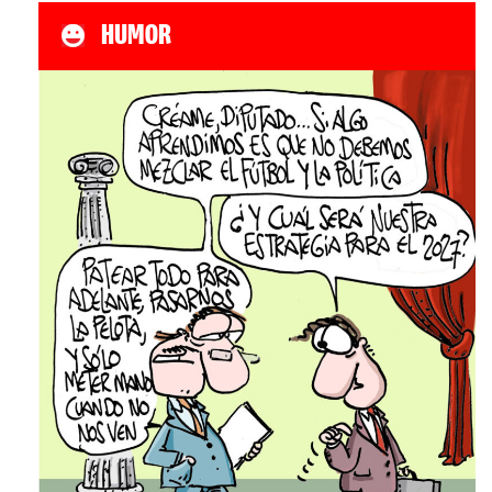
HUMOR