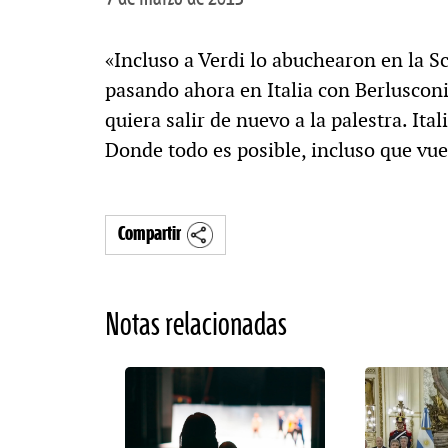
«Incluso a Verdi lo abuchearon en la Sc
pasando ahora en Italia con Berlusconi
quiera salir de nuevo a la palestra. Ita
Donde todo es posible, incluso que vue
Compartir
Notas relacionadas