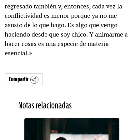
regresado también y, entonces, cada vez la
conflictividad es menor porque ya no me
asusto de lo que hago. Es algo que vengo
haciendo desde que soy chico. Y animarme a
hacer cosas es una especie de materia
esencial.»
Compartir
Notas relacionadas