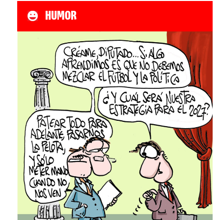
HUMOR