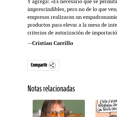
Y agrega: «Es necesario que se permita
imprescindibles, pero no de lo que veng
empresas realizaron un empadronamient
productos para elevar a la mesa de inte
criterios de autorización de importaci
—
Cristian Carrillo
Compartir
Notas relacionadas