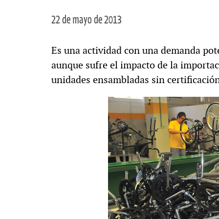
22 de mayo de 2013
Es una actividad con una demanda pote
aunque sufre el impacto de la importac
unidades ensambladas sin certificació