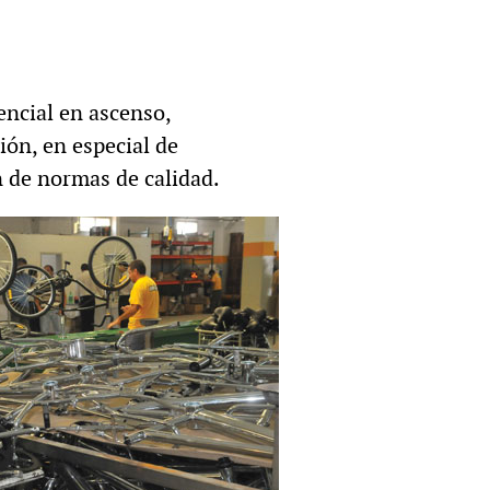
ncial en ascenso,
ión, en especial de
n de normas de calidad.