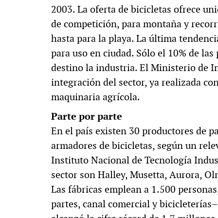
2003. La oferta de bicicletas ofrece u
de competición, para montaña y recorri
hasta para la playa. La última tendenc
para uso en ciudad. Sólo el 10% de las
destino la industria. El Ministerio de 
integración del sector, ya realizada co
maquinaria agrícola.
Parte por parte
En el país existen 30 productores de p
armadores de bicicletas, según un rele
Instituto Nacional de Tecnología Indus
sector son Halley, Musetta, Aurora, Ol
Las fábricas emplean a 1.500 personas,
partes, canal comercial y bicicleterías