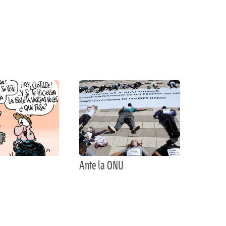
Ante la ONU