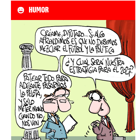
HUMOR