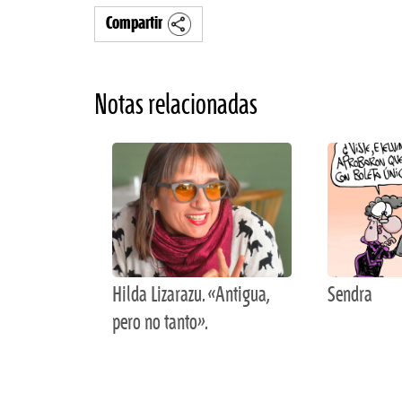
Compartir
Notas relacionadas
Hilda Lizarazu. «Antigua,
Sendra
pero no tanto».