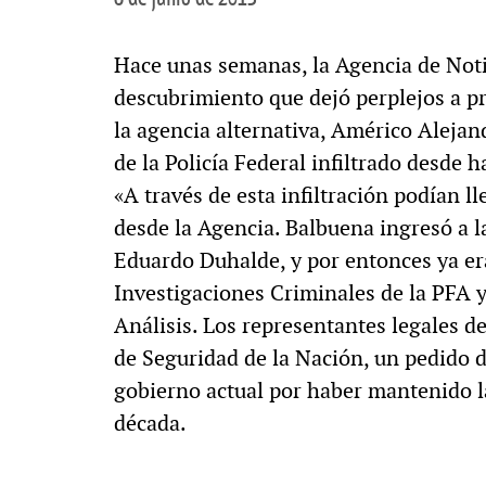
Hace unas semanas, la Agencia de Noti
descubrimiento que dejó perplejos a pro
la agencia alternativa, Américo Alejan
de la Policía Federal infiltrado desde 
«A través de esta infiltración podían ll
desde la Agencia. Balbuena ingresó a 
Eduardo Duhalde, y por entonces ya e
Investigaciones Criminales de la PFA y
Análisis. Los representantes legales d
de Seguridad de la Nación, un pedido d
gobierno actual por haber mantenido la
década.