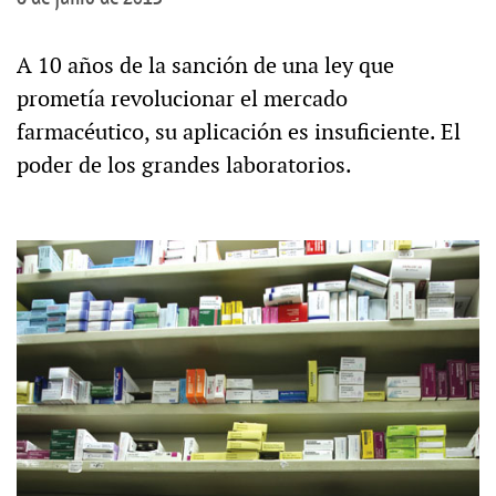
A 10 años de la sanción de una ley que
prometía revolucionar el mercado
farmacéutico, su aplicación es insuficiente. El
poder de los grandes laboratorios.