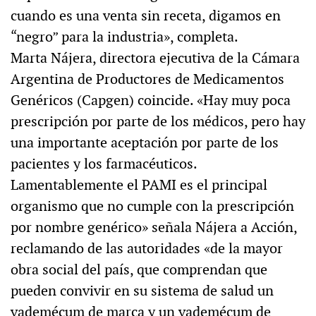
cuando es una venta sin receta, digamos en
“negro” para la industria», completa.
Marta Nájera, directora ejecutiva de la Cámara
Argentina de Productores de Medicamentos
Genéricos (Capgen) coincide. «Hay muy poca
prescripción por parte de los médicos, pero hay
una importante aceptación por parte de los
pacientes y los farmacéuticos.
Lamentablemente el PAMI es el principal
organismo que no cumple con la prescripción
por nombre genérico» señala Nájera a Acción,
reclamando de las autoridades «de la mayor
obra social del país, que comprendan que
pueden convivir en su sistema de salud un
vademécum de marca y un vademécum de