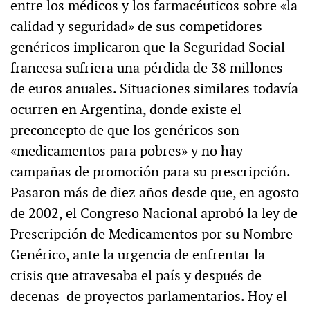
entre los médicos y los farmacéuticos sobre «la
calidad y seguridad» de sus competidores
genéricos implicaron que la Seguridad Social
francesa sufriera una pérdida de 38 millones
de euros anuales. Situaciones similares todavía
ocurren en Argentina, donde existe el
preconcepto de que los genéricos son
«medicamentos para pobres» y no hay
campañas de promoción para su prescripción.
Pasaron más de diez años desde que, en agosto
de 2002, el Congreso Nacional aprobó la ley de
Prescripción de Medicamentos por su Nombre
Genérico, ante la urgencia de enfrentar la
crisis que atravesaba el país y después de
decenas de proyectos parlamentarios. Hoy el