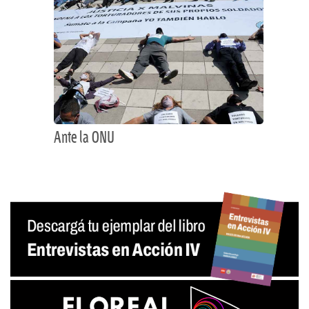
Ante la ONU