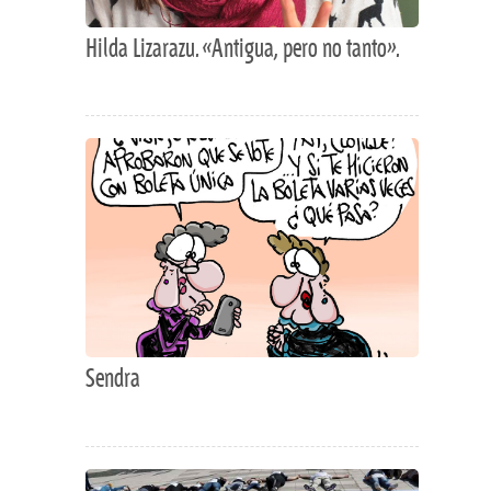
Hilda Lizarazu. «Antigua, pero no tanto».
Sendra