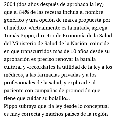
2004 (dos años después de aprobada la ley)
que el 84% de las recetas incluía el nombre
genérico y una opción de marca propuesta por
el médico. «Actualmente es la mitad», agrega.
Tomás Pippo, director de Economía de la Salud
del Ministerio de Salud de la Nación, coincide
en que transcurridos más de 10 años desde su
aprobación es preciso renovar la batalla
cultural y «recordarles la utilidad de la ley a los
médicos, a las farmacias privadas y a los
profesionales de la salud, y explicarle al
paciente con campañas de promoción que
tiene que cuidar su bolsillo».
Pippo subraya que «la ley desde lo conceptual
es muy correcta y muchos países de la región