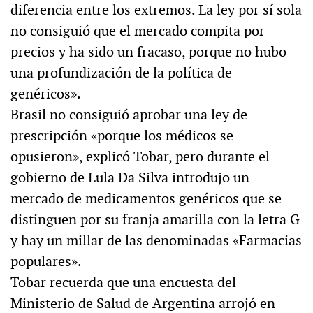
diferencia entre los extremos. La ley por sí sola
no consiguió que el mercado compita por
precios y ha sido un fracaso, porque no hubo
una profundización de la política de
genéricos».
Brasil no consiguió aprobar una ley de
prescripción «porque los médicos se
opusieron», explicó Tobar, pero durante el
gobierno de Lula Da Silva introdujo un
mercado de medicamentos genéricos que se
distinguen por su franja amarilla con la letra G
y hay un millar de las denominadas «Farmacias
populares».
Tobar recuerda que una encuesta del
Ministerio de Salud de Argentina arrojó en