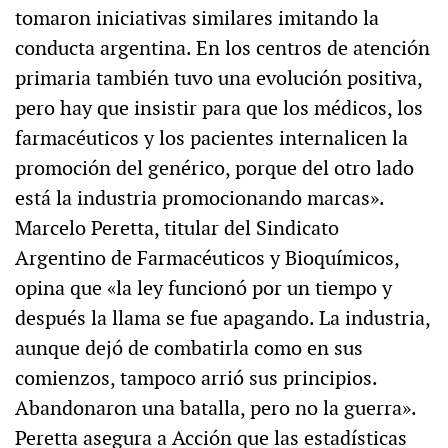
tomaron iniciativas similares imitando la
conducta argentina. En los centros de atención
primaria también tuvo una evolución positiva,
pero hay que insistir para que los médicos, los
farmacéuticos y los pacientes internalicen la
promoción del genérico, porque del otro lado
está la industria promocionando marcas».
Marcelo Peretta, titular del Sindicato
Argentino de Farmacéuticos y Bioquímicos,
opina que «la ley funcionó por un tiempo y
después la llama se fue apagando. La industria,
aunque dejó de combatirla como en sus
comienzos, tampoco arrió sus principios.
Abandonaron una batalla, pero no la guerra».
Peretta asegura a Acción que las estadísticas