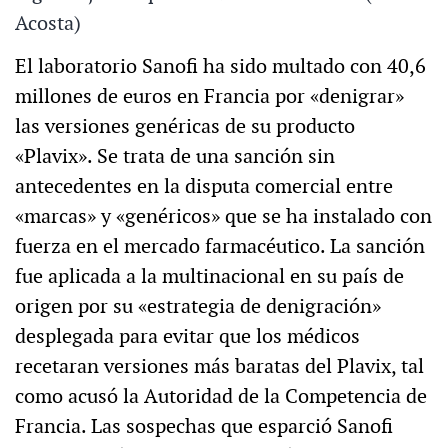
Acosta)
El laboratorio Sanofi ha sido multado con 40,6
millones de euros en Francia por «denigrar»
las versiones genéricas de su producto
«Plavix». Se trata de una sanción sin
antecedentes en la disputa comercial entre
«marcas» y «genéricos» que se ha instalado con
fuerza en el mercado farmacéutico. La sanción
fue aplicada a la multinacional en su país de
origen por su «estrategia de denigración»
desplegada para evitar que los médicos
recetaran versiones más baratas del Plavix, tal
como acusó la Autoridad de la Competencia de
Francia. Las sospechas que esparció Sanofi