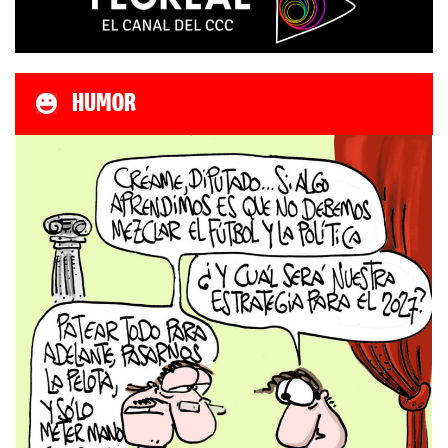
HUMOR