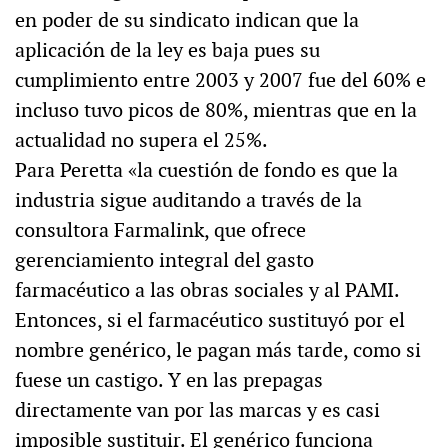
en poder de su sindicato indican que la
aplicación de la ley es baja pues su
cumplimiento entre 2003 y 2007 fue del 60% e
incluso tuvo picos de 80%, mientras que en la
actualidad no supera el 25%.
Para Peretta «la cuestión de fondo es que la
industria sigue auditando a través de la
consultora Farmalink, que ofrece
gerenciamiento integral del gasto
farmacéutico a las obras sociales y al PAMI.
Entonces, si el farmacéutico sustituyó por el
nombre genérico, le pagan más tarde, como si
fuese un castigo. Y en las prepagas
directamente van por las marcas y es casi
imposible sustituir. El genérico funciona