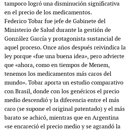
tampoco logró una disminución significativa
en el precio de los medicamentos.
Federico Tobar fue jefe de Gabinete del
Ministerio de Salud durante la gestión de
González García y protagonista sustancial de
aquel proceso. Once años después reivindica la
ley porque «fue una buena idea», pero advierte
que «ahora, como en tiempos de Menem,
tenemos los medicamentos más caros del
mundo». Tobar aporta un estudio comparativo
con Brasil, donde con los genéricos el precio
medio descendió y la diferencia entre el más
caro (se supone el original patentado) y el más
barato se achicó, mientras que en Argentina
«se encareció el precio medio y se agrandó la