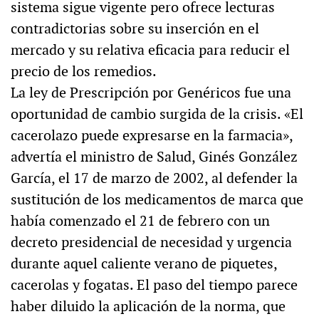
sistema sigue vigente pero ofrece lecturas
contradictorias sobre su inserción en el
mercado y su relativa eficacia para reducir el
precio de los remedios.
La ley de Prescripción por Genéricos fue una
oportunidad de cambio surgida de la crisis. «El
cacerolazo puede expresarse en la farmacia»,
advertía el ministro de Salud, Ginés González
García, el 17 de marzo de 2002, al defender la
sustitución de los medicamentos de marca que
había comenzado el 21 de febrero con un
decreto presidencial de necesidad y urgencia
durante aquel caliente verano de piquetes,
cacerolas y fogatas. El paso del tiempo parece
haber diluido la aplicación de la norma, que