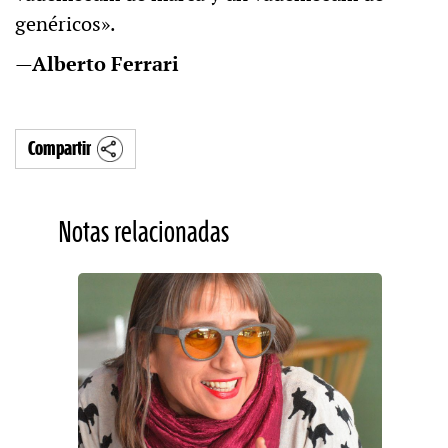
genéricos».
—Alberto Ferrari
Compartir
Notas relacionadas