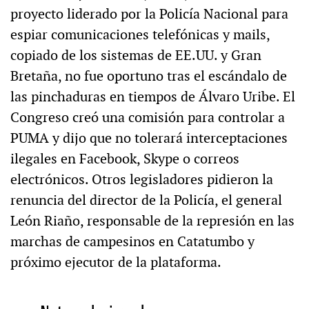
proyecto liderado por la Policía Nacional para
espiar comunicaciones telefónicas y mails,
copiado de los sistemas de EE.UU. y Gran
Bretaña, no fue oportuno tras el escándalo de
las pinchaduras en tiempos de Álvaro Uribe. El
Congreso creó una comisión para controlar a
PUMA y dijo que no tolerará interceptaciones
ilegales en Facebook, Skype o correos
electrónicos. Otros legisladores pidieron la
renuncia del director de la Policía, el general
León Riaño, responsable de la represión en las
marchas de campesinos en Catatumbo y
próximo ejecutor de la plataforma.