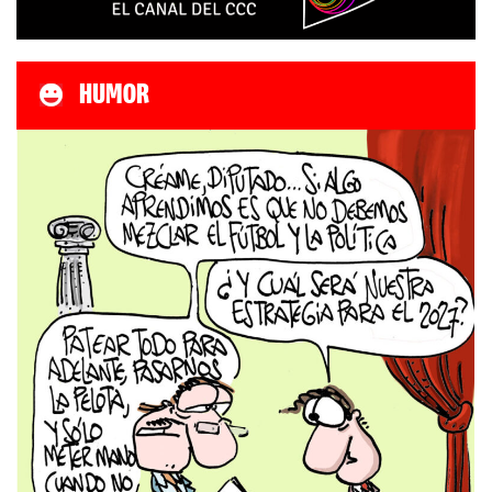
HUMOR