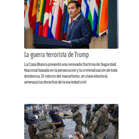
La guerra terrorista de Trump
La Casa Blanca presentó una renovada Doctrina de Seguridad
Nacional basada en la persecución y la criminalización de toda
disidencia. El retorno del macartismo, en clave electoral,
amenaza los derechos de la sociedad civil.