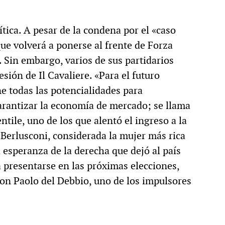
ítica. A pesar de la condena por el «caso
que volverá a ponerse al frente de Forza
0. Sin embargo, varios de sus partidarios
sión de Il Cavaliere. «Para el futuro
e todas las potencialidades para
arantizar la economía de mercado; se llama
tile, uno de los que alentó el ingreso a la
 Berlusconi, considerada la mujer más rica
 esperanza de la derecha que dejó al país
 presentarse en las próximas elecciones,
on Paolo del Debbio, uno de los impulsores