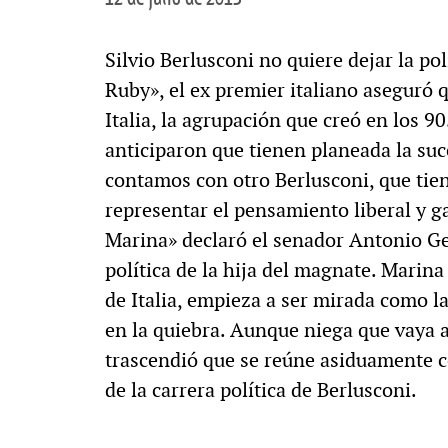
Silvio Berlusconi no quiere dejar la pol
Ruby», el ex premier italiano aseguró 
Italia, la agrupación que creó en los 9
anticiparon que tienen planeada la suce
contamos con otro Berlusconi, que tien
representar el pensamiento liberal y g
Marina» declaró el senador Antonio Gen
política de la hija del magnate. Marina
de Italia, empieza a ser mirada como la
en la quiebra. Aunque niega que vaya a
trascendió que se reúne asiduamente c
de la carrera política de Berlusconi.