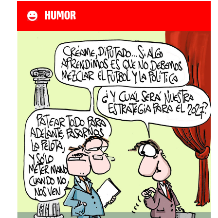
HUMOR