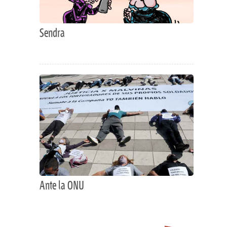
Sendra
Ante la ONU