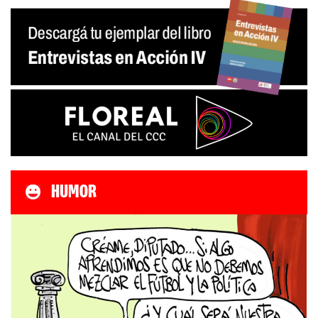
HUMOR