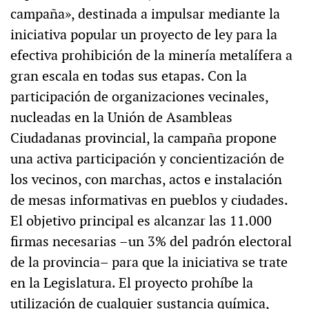
campaña», destinada a impulsar mediante la
iniciativa popular un proyecto de ley para la
efectiva prohibición de la minería metalífera a
gran escala en todas sus etapas. Con la
participación de organizaciones vecinales,
nucleadas en la Unión de Asambleas
Ciudadanas provincial, la campaña propone
una activa participación y concientización de
los vecinos, con marchas, actos e instalación
de mesas informativas en pueblos y ciudades.
El objetivo principal es alcanzar las 11.000
firmas necesarias –un 3% del padrón electoral
de la provincia– para que la iniciativa se trate
en la Legislatura. El proyecto prohíbe la
utilización de cualquier sustancia química,