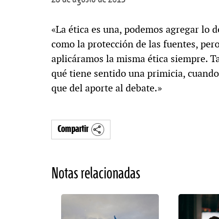
«La ética es una, podemos agregar lo de
como la protección de las fuentes, pero
aplicáramos la misma ética siempre. T
qué tiene sentido una primicia, cuando
que del aporte al debate.»
Compartir
Notas relacionadas