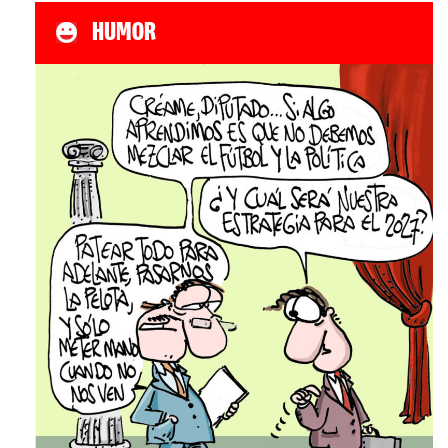
HUMOR