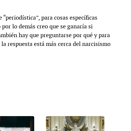
 “periodística”, para cosas específicas
 por lo demás creo que se ganaría si
ambién hay que preguntarse por qué y para
 la respuesta está más cerca del narcisismo