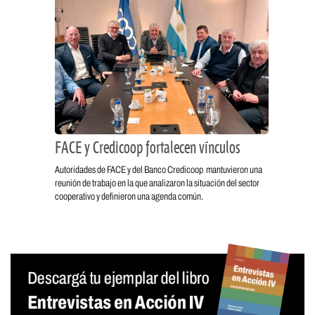
FACE y Credicoop fortalecen vínculos
Autoridades de FACE y del Banco Credicoop mantuvieron una
reunión de trabajo en la que analizaron la situación del sector
cooperativo y definieron una agenda común.