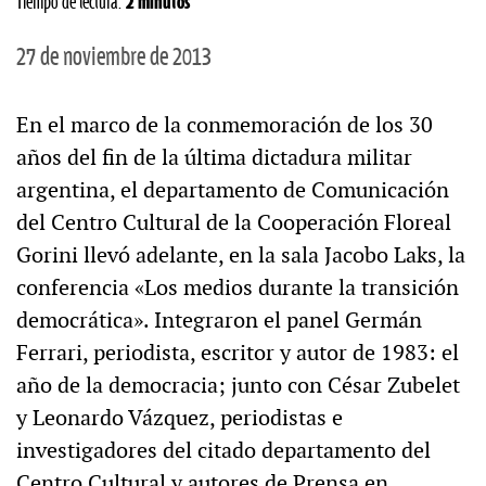
Tiempo de lectura:
2 minutos
27 de noviembre de 2013
En el marco de la conmemoración de los 30
años del fin de la última dictadura militar
argentina, el departamento de Comunicación
del Centro Cultural de la Cooperación Floreal
Gorini llevó adelante, en la sala Jacobo Laks, la
conferencia «Los medios durante la transición
democrática». Integraron el panel Germán
Ferrari, periodista, escritor y autor de 1983: el
año de la democracia; junto con César Zubelet
y Leonardo Vázquez, periodistas e
investigadores del citado departamento del
Centro Cultural y autores de Prensa en