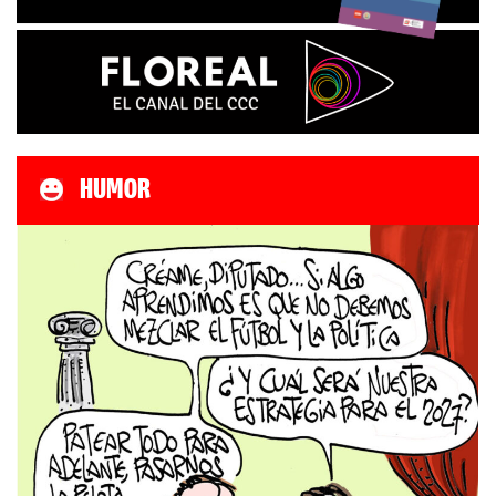
HUMOR