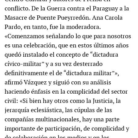
conflicto. De la Guerra contra el Paraguay a la
Masacre de Puente Pueyrredón. Ana Carola
Pardo, en tanto, fue la moderadora.
«Comenzamos señalando lo que para nosotros
es una celebración, que en estos últimos años
quedó instalado el concepto de “dictadura
cívico-militar” y a su vez desterrado
definitivamente el de “dictadura militar”»,
afirmó Vázquez y siguió con su análisis
haciendo énfasis en la complicidad del sector
civil: «Si bien hay otros como la Justicia, la
jerarquía eclesiástica, las cúpulas de las
compañías multinacionales, hay una parte
importante de participación, de complicidad y
de colaboración en los medios y en los