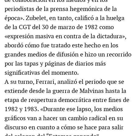
periodistas de la prensa hegemónica de la
época». Zubelet, en tanto, calificó a la huelga
de la CGT del 30 de marzo de 1982 como
«expresión masiva en contra de la dictadura»,
abordó cómo fue tratado este hecho en los
grandes medios de difusión e hizo un recorrido
por las tapas y páginas de diarios más
significativas del momento.
A su turno, Ferrari, analizó el periodo que se
extiende desde la guerra de Malvinas hasta la
etapa de reapertura democrática entre fines de
1982 y 1983. «Durante ese lapso, los medios
gráficos van a hacer un cambio radical en su
discurso en cuanto a cómo se hace para salir