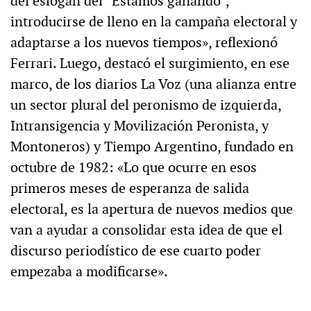
del eslogan del “Estamos ganando”,
introducirse de lleno en la campaña electoral y
adaptarse a los nuevos tiempos», reflexionó
Ferrari. Luego, destacó el surgimiento, en ese
marco, de los diarios La Voz (una alianza entre
un sector plural del peronismo de izquierda,
Intransigencia y Movilización Peronista, y
Montoneros) y Tiempo Argentino, fundado en
octubre de 1982: «Lo que ocurre en esos
primeros meses de esperanza de salida
electoral, es la apertura de nuevos medios que
van a ayudar a consolidar esta idea de que el
discurso periodístico de ese cuarto poder
empezaba a modificarse».