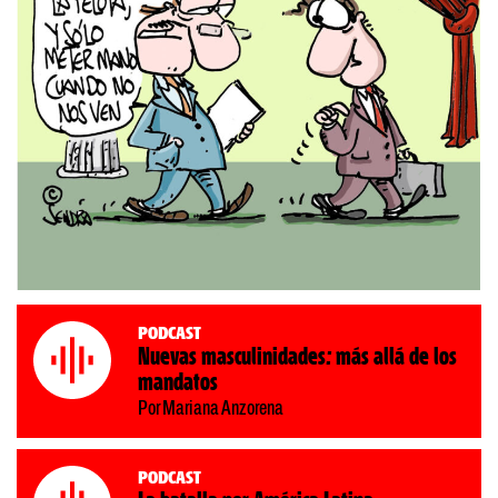
Podcast
Nuevas masculinidades: más allá de los
mandatos
Por Mariana Anzorena
Podcast