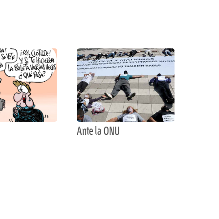
Ante la ONU