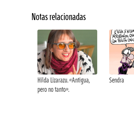
Notas relacionadas
Hilda Lizarazu. «Antigua,
Sendra
pero no tanto».