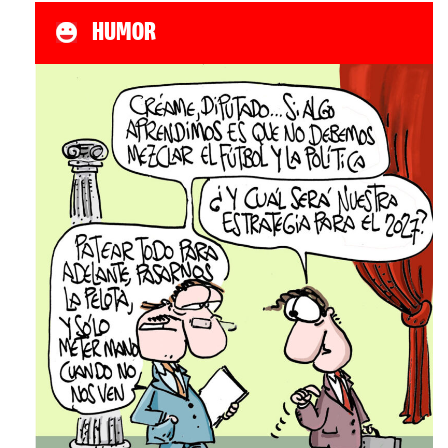
HUMOR